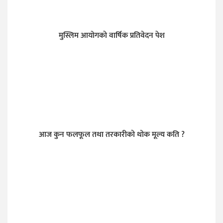
मुस्लिम आयोगकाे वार्षिक प्रतिवेदन पेश
आज कुन फलफूल तथा तरकारीकाे थोक मूल्य कति ?