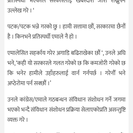
प्रतिस्पर्धी भएकोले सरकारलाई खबरदारी जारी राख्नुपर्ने
उल्लेख गरे । ‘
पटक/पटक भन्ने गरको छु । हामी सत्तामा छौं, सरकारमा छैनौं
है । किनभने प्रतिस्पर्धी एमाले नै हो ।
एमालेसित सहर्काय गरेर अगाडि बढिराखेका छौं ‘, उनले अघि
भने, ‘कही यो सरकारले गलत गरेको छ कि कमजोरी गरेको छ
कि भनेर हामीले उहाँहरुलाई वार्न गर्नपर्छ । गरेनौँ भने
अप्ठेरोमा पर्न सक्छौं ।’
उनले कांग्रेस/एमाले गठबन्धन संविधान संशोधन गर्ने जगमा
भएको भन्दै संविधान संशोधन प्रक्रिया सेलाएकोप्रति असन्तुष्टि
व्यक्त गरे ।