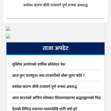
वर्षाका कारण बीपी राजमार्ग पूर्ण रूपमा अवरुद्ध
ताजा अपडेट
मुस्लिम आयोगकाे वार्षिक प्रतिवेदन पेश
आज कुन फलफूल तथा तरकारीकाे थोक मूल्य कति ?
वर्षाका कारण बीपी राजमार्ग पूर्ण रूपमा अवरुद्ध
आज साउनको अन्तिम सोमबार शिवालयहरुमा श्रद्धालुहरुको भिड
देशकाे विभिन्न स्थानमा मध्यमदेखि भारी वर्षा हुने