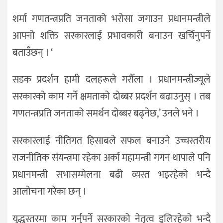
शर्मा गणतन्त्रप्रति जनताको भरोसा जगाउन प्रधानमन्त्रीले
आफ्नो शक्ति सरकारलाई प्रभावकारी बनाउन खर्चिनुपर्ने
बताउँछन् । ‘
सडक प्रदर्शन हामी दलहरूले गरौँला । प्रधानमन्त्रीज्यूले
सरकारको काम गर्ने क्षमताको दोब्बर प्रदर्शन बढाउनुस् । तब
गणतन्त्रप्रति जनताको समर्थन दोब्बर बढ्नेछ,’ उनले भने ।
सरकारलाई नीतिगत हिसाबले सफल बनाउने उच्चस्तरीय
राजनीतिक संयन्त्रमा रहेका अर्का महामन्त्री गगन थापाले पनि
प्रधानमन्त्री सभासम्मेलना बढी व्यस्त भइरहेको भन्दै
आलोचना गरेका छन् ।
युद्धस्तरमा काम गर्नुपर्ने सरकारको नेतृत्व डुलिरहेको भन्दै