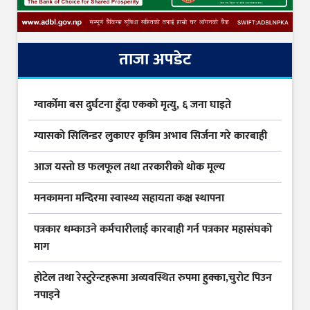
ताजा अपडेट
ग्वार्कोमा बस दुर्घटना हुँदा एकको मृत्यु, ६ जना घाइते
ग्यासकाे सिलिन्डर लुकाएर कृत्रिम अभाव सिर्जना गरे कारबाही
आज यस्ताे छ फलफूल तथा तरकारीकाे थोक मूल्य
मनकामना मन्दिरमा स्वास्थ्य सहायता कक्ष स्थापना
पत्रकार धम्काउने कर्मचारीलाई कारबाही गर्न पत्रकार महासंघको
माग
होटेल तथा रेस्टुरेन्टहरूमा अव्यवस्थित रुपमा हुक्का,चुरोट पिउन
नपाइने