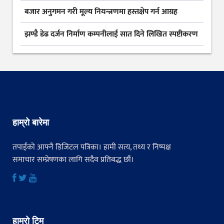
बजार अनुगमन गरी मूल्य नियन्त्रणमा हस्तक्षेप गर्न आग्रह
झण्डै डेढ दर्जन निर्माण कम्पनीलाई सात दिने लिखित स्पष्टीकरण
हाम्रो बारेमा
तपाईंको आफ्नै डिजिटल पत्रिका। हामी सत्य, तथ्य र निष्पक्ष
समाचार सम्प्रेषणका लागि सदैव प्रतिबद्ध छौं।
हाम्रो टिम