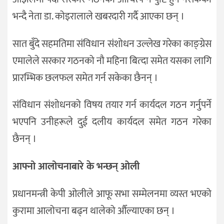
भन्दै नेता डा. कोइरालाले खबरदारी गर्दै आएका छन् ।
सात बुँदे सहमतिमा संविधान संशोधन उल्लेख गरेका काङ्ग्रेस
एमालेले सरकार गठनको नौ महिना बित्दा समेत यसका लागि
प्रारम्भिक छलफल समेत गर्न सकेका छैनन् ।
संविधान संशोधनको विषय तयार गर्न कार्यदल गठन गर्नुपर्ने
भएपनि उनीहरूले दुई दलीय कार्यदल समेत गठन गरेका
छैनन् ।
आफ्नो आलोचनाबारे के भन्छन् ओली
प्रधानमन्त्री केपी ओलीले आफू सभा सम्मेलनमा व्यस्त भएको
कुरामा आलोचना बढ्न थालेको औँल्याएका छन् ।