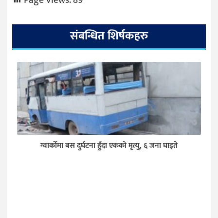
संबन्धित शिर्षकहरु
ग्वार्कोमा बस दुर्घटना हुँदा एकको मृत्यु, ६ जना घाइते