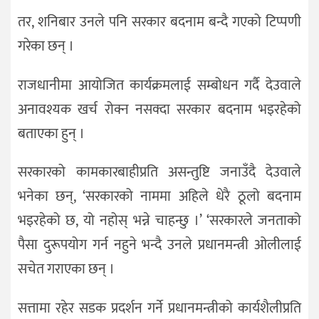
तर, शनिबार उनले पनि सरकार बदनाम बन्दै गएको टिप्पणी
गरेका छन् ।
राजधानीमा आयोजित कार्यक्रमलाई सम्बोधन गर्दै देउवाले
अनावश्यक खर्च रोक्न नसक्दा सरकार बदनाम भइरहेको
बताएका हुन् ।
सरकारको कामकारबाहीप्रति असन्तुष्टि जनाउँदै देउवाले
भनेका छन्, ‘सरकारको नाममा अहिले धेरै ठूलो बदनाम
भइरहेको छ, यो नहोस् भन्ने चाहन्छु ।’ ‘सरकारले जनताको
पैसा दुरूपयोग गर्न नहुने भन्दै उनले प्रधानमन्त्री ओलीलाई
सचेत गराएका छन् ।
सत्तामा रहेर सडक प्रदर्शन गर्ने प्रधानमन्त्रीको कार्यशैलीप्रति