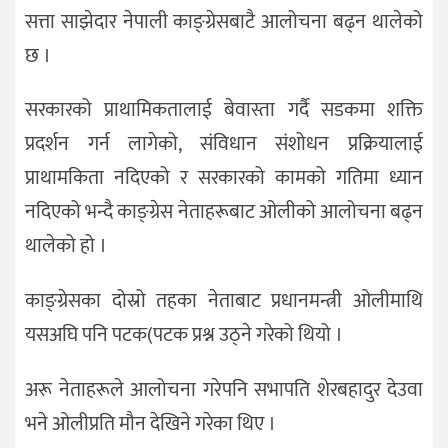
सत्ता साझेदार नेपाली काङ्ग्रेसबाटै आलोचना बढ्न थालेको
छ ।
सरकारको प्राथामिकतालाई बेवास्ता गर्दै सडकमा शक्ति
प्रदर्शन गर्न लागेको, संविधान संशोधन प्रक्रियालाई
प्राथामकिता नदिएको र सरकारको कामको गतिमा ध्यान
नदिएको भन्दै काङ्ग्रेस नेताहरूबाट ओलीको आलोचना बढ्न
थालेको हो ।
काङ्ग्रेसका दोस्रो तहका नेताबाट प्रधानमन्त्री ओलीमाथि
यसअघि पनि पटक(पटक प्रश्न उठ्ने गरेको थियो ।
अरू नेताहरूले आलोचना गरेपनि सभापति शेरबहादुर देउवा
भने ओलीप्रति मौन देखिने गरेका थिए ।