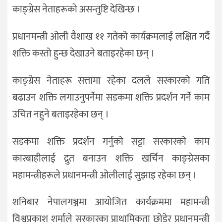
काङ्ग्रेस नेताहरूको असन्तुष्टि देखिन्छ ।
प्रधानमन्त्री ओली वैशाख ११ गतेको कार्यक्रमलाई लक्षित गर्दै
शक्ति कस्तो हुन्छ देखाउने बताइरहेका छन् ।
काङ्ग्रेस नेताहरू सत्तामा रहेका दलले सरकारको गति
बढाउन शक्ति लगाउनुपर्नेमा सडकमा शक्ति प्रदर्शन गर्ने काम
उचित नहुने बताइरहेका छन् ।
सडकमा शक्ति प्रदर्शन गर्नुको सट्टा सरकारको काम
कारबाहीलाई द्रुत बनाउन शक्ति खर्चिन काङ्ग्रेसका
महामन्त्रीहरूले प्रधानमन्त्री ओलीलाई सुझाइ रहेका छन् ।
शनिबार नेपालगञ्जमा आयोजित कार्यक्रममा महामन्त्री
विश्वप्रकाश शर्माले सरकारका प्राथामिकता छोडेर प्रधानमन्त्री