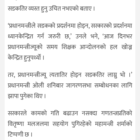
सडकतिर व्यस्त हुनु उचित नभएको बताए ।
‘प्रधानमन्त्रीले सडकको प्रदर्शनमा होइन, सरकारको प्रदर्शनमा
ध्यानकेन्द्रित गर्न जरुरी छ,’ उनले भने, ‘आज दिनभर
प्रधानमन्त्रीज्यूको समय शिक्षक आन्दोलनको हल खोज्न
केन्द्रित हुनुपर्थ्यो ।
तर, प्रधानमन्त्रीज्यू त्यतातिर होइन सडकतिर लाग्नु भो ।’
प्रधानमन्त्री ओली शनिबार जागरणसभा सम्बोधनका लागि
झापा पुगेका थिए ।
सरकारले कामको गति बढाउन नसक्दा गणतन्त्रप्रतिको
वितृष्णा मलजलमा सहयोग पुगिरहेको महामन्त्री शर्माको
टिप्पणी छ ।