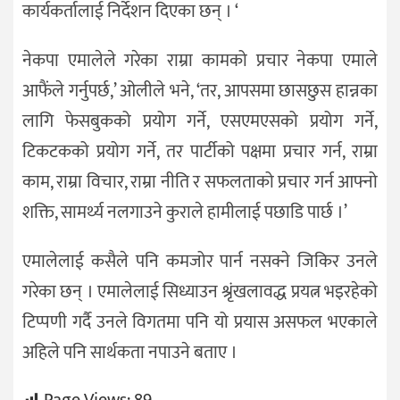
कार्यकर्तालाई निर्देशन दिएका छन् । ‘
नेकपा एमालेले गरेका राम्रा कामको प्रचार नेकपा एमाले
आफैंले गर्नुपर्छ,’ ओलीले भने, ‘तर, आपसमा छासछुस हान्नका
लागि फेसबुकको प्रयोग गर्ने, एसएमएसको प्रयोग गर्ने,
टिकटकको प्रयोग गर्ने, तर पार्टीको पक्षमा प्रचार गर्न, राम्रा
काम, राम्रा विचार, राम्रा नीति र सफलताको प्रचार गर्न आफ्नो
शक्ति, सामर्थ्य नलगाउने कुराले हामीलाई पछाडि पार्छ ।’
एमालेलाई कसैले पनि कमजोर पार्न नसक्ने जिकिर उनले
गरेका छन् । एमालेलाई सिध्याउन श्रृंखलावद्ध प्रयत्न भइरहेको
टिप्पणी गर्दै उनले विगतमा पनि यो प्रयास असफल भएकाले
अहिले पनि सार्थकता नपाउने बताए ।
Page Views:
89