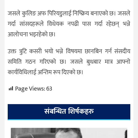
जसले कुलिङ अफ पिरियडुलाई निष्क्रिय बनाएको छ। जसले
गर्दा सांसदहरूले विधेयक नपढी पास गर्दा रहेछन् भन्ने
आलोचना भइरहेको छ।
उक्त त्रुटि कसरी भयो भन्ने विषयमा छानबिन गर्न संसदीय
समिति गठन गरिएको छ। जसले बुधबार मात्र आफ्नो
कार्यविधिलाई अन्तिम रूप दिएको छ।
Page Views:
63
संबन्धित शिर्षकहरु