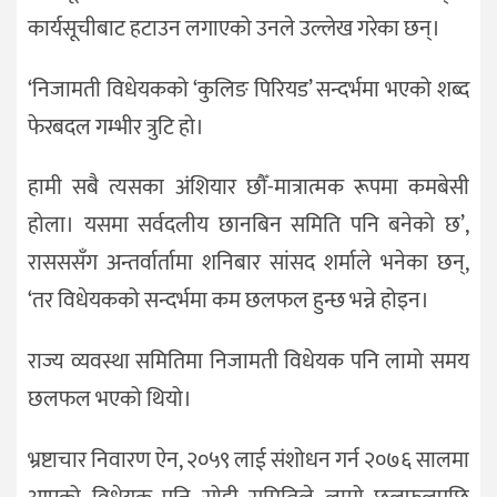
कार्यसूचीबाट हटाउन लगाएको उनले उल्लेख गरेका छन्।
‘निजामती विधेयकको ‘कुलिङ पिरियड’ सन्दर्भमा भएको शब्द
फेरबदल गम्भीर त्रुटि हो।
हामी सबै त्यसका अंशियार छौँ-मात्रात्मक रूपमा कमबेसी
होला। यसमा सर्वदलीय छानबिन समिति पनि बनेको छ’,
रासससँग अन्तर्वार्तामा शनिबार सांसद शर्माले भनेका छन्,
‘तर विधेयकको सन्दर्भमा कम छलफल हुन्छ भन्ने होइन।
राज्य व्यवस्था समितिमा निजामती विधेयक पनि लामो समय
छलफल भएको थियो।
भ्रष्टाचार निवारण ऐन, २०५९ लाई संशोधन गर्न २०७६ सालमा