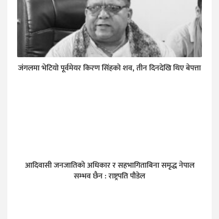
जंगलमा भेटियो पूर्वमेयर किरण सिंहको शव, तीन दिनदेखि थिए बेपत्ता
आदिवासी जनजातिको अधिकार र सहभागिताबिना समृद्ध नेपाल
सम्भव छैन : राष्ट्रपति पौडेल