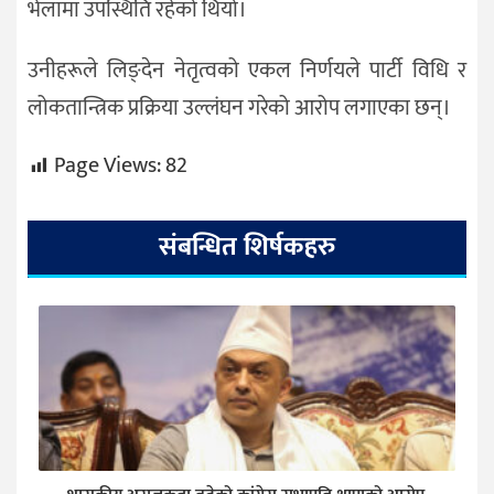
भेलामा उपस्थिति रहेको थियो।
उनीहरूले लिङ्देन नेतृत्वको एकल निर्णयले पार्टी विधि र
लोकतान्त्रिक प्रक्रिया उल्लंघन गरेको आरोप लगाएका छन्।
Page Views:
82
संबन्धित शिर्षकहरु