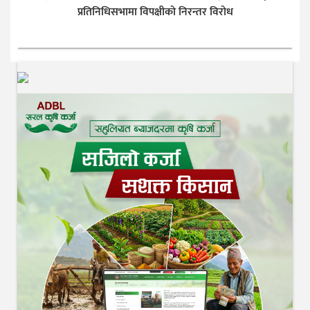
प्रतिनिधिसभामा विपक्षीको निरन्तर विरोध