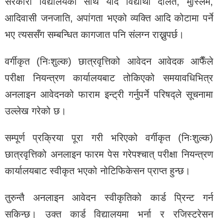
सरकारी विद्यालयका साथै यदि विद्यार्थी दलित, मुस्लिम,
आदिवासी जनजाति, अपांगता भएको व्यक्ति आदि कोटामा पर्ने
भए त्यससँग सम्बन्धित कागजात पनि संलग्न राख्नुपर्छ।
वर्गीकृत (निःशुल्क) छात्रवृत्तिको आवेदन आवेदक आफैँले
परीक्षा नियन्त्रण कार्यालयबाट तोकिएको समयावधिभित्र
अनलाइन आवेदनको फाराम इन्ट्री गर्नुपर्ने परिषद्ले सूचनामा
उल्लेख गरेको छ।
सम्पूर्ण प्रक्रिया पूरा गरी भरिएको वर्गीकृत (निःशुल्क)
छात्रवृत्तिको अनलाइन फारम पेस गरेपश्चात् परीक्षा नियन्त्रण
कार्यालयबाट स्वीकृत भएको नोटिफिकेसन प्राप्त हुन्छ।
तुरुन्तै अनलाइन आवेदन स्वीकृतिको कार्ड प्रिन्ट गर्न
सकिन्छ। उक्त कार्ड विद्यालयमा भर्ना र रजिस्ट्रेसन