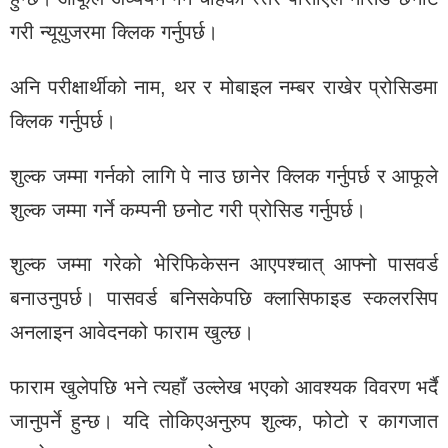
गरी न्यूयुजरमा क्लिक गर्नुपर्छ।
अनि परीक्षार्थीको नाम, थर र मोबाइल नम्बर राखेर प्रोसिडमा
क्लिक गर्नुपर्छ।
शुल्क जम्मा गर्नको लागि पे नाउ छानेर क्लिक गर्नुपर्छ र आफूले
शुल्क जम्मा गर्ने कम्पनी छनोट गरी प्रोसिड गर्नुपर्छ।
शुल्क जम्मा गरेको भेरिफिकेसन आएपश्चात् आफ्नो पासवर्ड
बनाउनुपर्छ। पासवर्ड बनिसकेपछि क्लासिफाइड स्कलरसिप
अनलाइन आवेदनको फाराम खुल्छ।
फाराम खुलेपछि भने त्यहाँ उल्लेख भएको आवश्‍यक विवरण भर्दै
जानुपर्ने हुन्छ। यदि तोकिएअनुरुप शुल्क, फोटो र कागजात