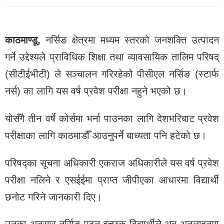
काठमाण्डू,
नर्सिङ क्षेत्रमा मध्यम स्तरको जनशक्ति उत्पादन
गर्ने उद्देश्‍यले प्राविधिक शिक्षा तथा व्यावसायिक तालिम परिषद्
(सीटीईभीटी) ले सञ्चालन गरिरहेको पीसीएल नर्सिङ (स्टार्फ
नर्स) का लागि यस वर्ष प्रवेश परीक्षा नहुने भएको छ।
योसँगै तीन वर्षे कोर्समा भर्ना पाउनका लागि देशभरिबाट प्रवेश
परीक्षाका लागि काठमाडौँ आउनुपर्ने बाध्यता पनि हटेको छ।
परिषद्का सूचना अधिकारी एकराज अधिकारीले यस वर्ष प्रवेश
परीक्षा नलिने र एसईईमा प्राप्त जीपीएका आधारमा विद्यार्थी
छनोट गरिने जानकारी दिए।