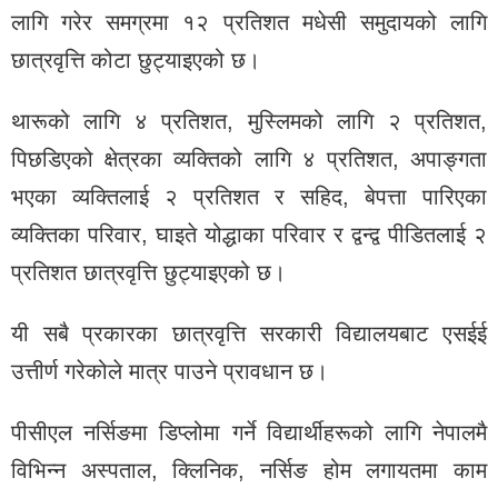
लागि गरेर समग्रमा १२ प्रतिशत मधेसी समुदायको लागि
छात्रवृत्ति कोटा छुट्याइएको छ।
थारूको लागि ४ प्रतिशत, मुस्लिमको लागि २ प्रतिशत,
पिछडिएको क्षेत्रका व्यक्तिको लागि ४ प्रतिशत, अपाङ्गता
भएका व्यक्तिलाई २ प्रतिशत र सहिद, बेपत्ता पारिएका
व्यक्तिका परिवार, घाइते योद्धाका परिवार र द्वन्द्व पीडितलाई २
प्रतिशत छात्रवृत्ति छुट्याइएको छ।
यी सबै प्रकारका छात्रवृत्ति सरकारी विद्यालयबाट एसईई
उत्तीर्ण गरेकोले मात्र पाउने प्रावधान छ।
पीसीएल नर्सिङमा डिप्लोमा गर्ने विद्यार्थीहरूको लागि नेपालमै
विभिन्न अस्पताल, क्लिनिक, नर्सिङ होम लगायतमा काम