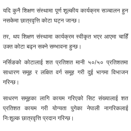
यदि कुनै शिक्षण संस्थामा पूर्ण शूल्कीय कार्यक्रम सञ्चालन हुन
नसकेमा छात्रवृत्ति कोटा घट्न जान्छ।
तर, थप शिक्षण संस्थामा कार्यक्रम स्वीकृत भएर आएमा चाहिँ
उक्त कोटा बढ्न सक्ने सम्भावना हुन्छ।
नर्सिङको कोटालाई शत प्रतिशत मानी ५०/५० प्रतिशतमा
साधारण समूह र लक्षित वर्ग समूह गरी दुई भागमा विभाजन
गरिन्छ।
साधरण समूहका लागि कायम गरिएको सिट संख्यालाई शत
प्रतिशत कायम गरी योग्यता पुगेका नेपाली नागरिकलाई
निःशुल्क छात्रवृत्ति प्रदान गरिन्छ।