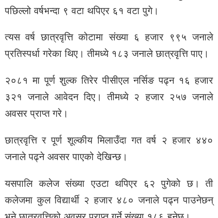
पछिल्लो वर्षभन्दा ९ वटा थपिएर ६१ वटा पुगे।
त्यस वर्ष छात्रवृत्ति कोटामा संख्या ६ हजार ९९५ जनाले
प्रतिस्पर्धा गरेका थिए। तीमध्ये १८३ जनाले छात्रवृत्ति पाए।
२०८१ मा पूर्ण शुल्क तिरेर पीसीएल नर्सिङ पढ्न १६ हजार
३२१ जनाले आवेदन दिए। तीमध्ये २ हजार २५७ जनाले
अवसर प्राप्त गरे।
छात्रवृत्ति र पूर्ण शूल्कीय मिलाउँदा गत वर्ष २ हजार ४४०
जनाले पढ्ने अवसर पाएको देखिन्छ।
यसपालि कलेज संख्या एउटा थपिएर ६२ पुगेको छ। ती
कलेजमा कुल विद्यार्थी २ हजार ४८० जनाले पढ्न पाउनेछन्
भने छात्रवृत्तिको अवसर प्राप्त गर्ने संख्या १८६ हुनेछ।