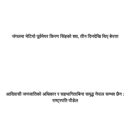
जंगलमा भेटियो पूर्वमेयर किरण सिंहको शव, तीन दिनदेखि थिए बेपत्ता
आदिवासी जनजातिको अधिकार र सहभागिताबिना समृद्ध नेपाल सम्भव छैन :
राष्ट्रपति पौडेल