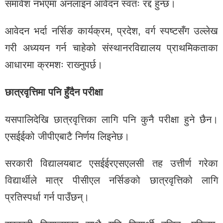
समावेश नभएमा अनलाइन आवेदन स्वतः रद्द हुन्छ।
आवेदन भर्दा नर्सिङ कार्यक्रम, प्रदेश, वर्ग स्पष्‍टसँग उल्लेख
गरी अध्ययन गर्न चाहेको संस्थानरविद्यालय प्राथमिकताका
आधारमा क्रमशः राख्‍नुपर्छ।
छात्रवृत्तिमा पनि हुँदैन परीक्षा
यसपालिदेखि छात्रवृत्तिका लागि पनि कुनै परीक्षा हुने छैन।
एसईईको जीपीएबाटै निर्णय लिइनेछ।
सरकारी विद्यालयबाट एसईईरएसएलसी तह उत्तीर्ण गरेका
विद्यार्थीले मात्र पीसीएल नर्सिङको छात्रवृत्तिको लागि
प्रतिस्पर्धा गर्न पाउँछन्।