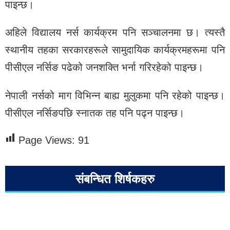
पाइन्छ।
अहिले विद्यालय नर्स कार्यक्रम पनि सञ्चालनमा छ। त्यस्तै
स्थानीय तहका सरकारहरूले सामुदायिक कार्यक्रमहरूमा पनि
पीसीएल नर्सिङ पढेको जनशक्ति भर्ना गरिरहेको पाइन्छ।
नेपाली नर्सको माग विभिन्न बाह्य मुलुकमा पनि रहेको पाइन्छ।
पीसीएल नर्सिङपछि स्नातक तह पनि पढ्न पाइन्छ।
Page Views:
91
संबन्धित शिर्षकहरु