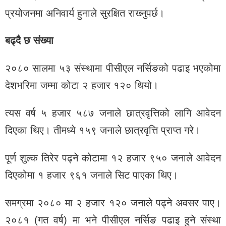
प्रयोजनमा अनिवार्य हुनाले सुरक्षित राख्‍नुपर्छ।
बढ्दै छ संख्या
२०८० सालमा ५३ संस्थामा पीसीएल नर्सिङको पढाइ भएकोमा
देशभरिमा जम्मा कोटा २ हजार १२० थियो।
त्यस वर्ष ५ हजार ५८७ जनाले छात्रवृत्तिको लागि आवेदन
दिएका थिए। तीमध्ये १५९ जनाले छात्रवृत्ति प्राप्‍त गरे।
पूर्ण शुल्क तिरेर पढ्ने कोटामा १२ हजार ९५० जनाले आवेदन
दिएकोमा १ हजार ९६१ जनाले सिट पाएका थिए।
समग्रमा २०८० मा २ हजार १२० जनाले पढ्ने अवसर पाए।
२०८१ (गत वर्ष) मा भने पीसीएल नर्सिङ पढाइ हुने संस्था