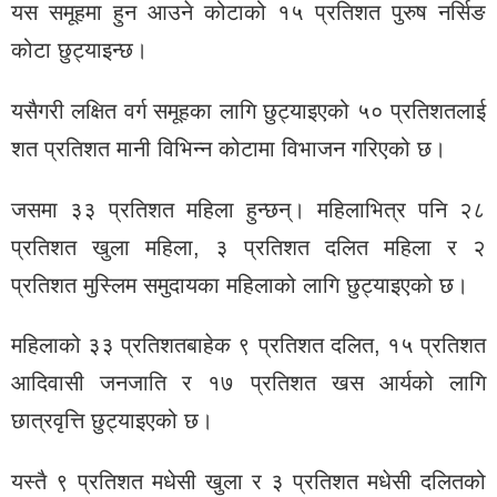
यस समूहमा हुन आउने कोटाको १५ प्रतिशत पुरुष नर्सिङ
कोटा छुट्याइन्छ।
यसैगरी लक्षित वर्ग समूहका लागि छुट्याइएको ५० प्रतिशतलाई
शत प्रतिशत मानी विभिन्‍न कोटामा विभाजन गरिएको छ।
जसमा ३३ प्रतिशत महिला हुन्छन्। महिलाभित्र पनि २८
प्रतिशत खुला महिला, ३ प्रतिशत दलित महिला र २
प्रतिशत मुस्लिम समुदायका महिलाको लागि छुट्याइएको छ।
महिलाको ३३ प्रतिशतबाहेक ९ प्रतिशत दलित, १५ प्रतिशत
आदिवासी जनजाति र १७ प्रतिशत खस आर्यको लागि
छात्रवृत्ति छुट्याइएको छ।
यस्तै ९ प्रतिशत मधेसी खुला र ३ प्रतिशत मधेसी दलितको