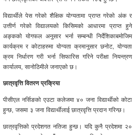
विद्यार्थीले पेस गरेको शैक्षिक योग्यतामा प्राप्‍त गरेको अंक र
उत्तीर्ण गरेको विद्यालयको किसिमको आधारमा प्राप्‍त हुने
अङ्कको योगफल अनुसार भर्ना सम्बन्धी निर्देशिकाबमोजिम
कार्यक्रम र कोटाहरुमा योग्यता क्रमानुसार छनोट, योग्यता
क्रम निर्धारण गरी भर्ना सिफारिस गरिने परीक्षा नियन्त्रण
कार्यालय, सानोठिमीले जनाएको छ।
छात्रवृत्ति वितरण प्रक्रिया
पीसीएल नर्सिङको एउटा कलेजमा ४० जना विद्यार्थीको कोटा
हुन्छ, जसमा ३ जना विद्यार्थीलाई छात्रवृत्ति प्रदान गरिन्छ।
छात्रवृत्तिको प्रदेशगत नतिजा हुन्छ। यदि कुनै प्रदेशमा २०