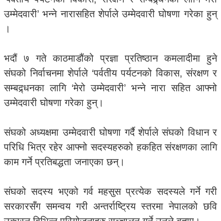
उम्मेदवारी’ भन्ने नारासहित शेर्पाले उम्मेदवारी घोषणा गरेका हुन्
।
भदौं ७ गते काठमाडौंको प्रज्ञा प्रतिष्ठान कमलादीमा हुने
संघको निर्वाचनमा शेर्पाले ‘पर्वतीय पर्यटनको विकास, संरक्षण र
सम्बद्र्धनका लागि ‘मेरो उम्मेदवारी’ भन्ने नारा सहित आफ्नो
उम्मेदवारी घोषणा गरेका हुन्।
संघको अध्यक्षमा उम्मेदवारी घोषणा गर्दै शेर्पाले संघको विधान र
परिधि भित्र रहेर आफ्नो सदस्यहरुको हकहित संरक्षणका लागि
काम गर्ने प्रतिबद्धता जनाएका छन्।
संघको सदस्य भएको गर्व महसुस प्रत्येक सदस्यले गर्ने गरी
सरकारसँग समन्वय गरी अन्तर्राष्ट्रिय स्तरमा नेपालको छवि