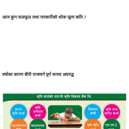
आज कुन फलफूल तथा तरकारीकाे थोक मूल्य कति ?
वर्षाका कारण बीपी राजमार्ग पूर्ण रूपमा अवरुद्ध