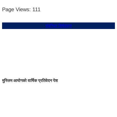
Page Views:
111
संबन्धित शिर्षकहरु
मुस्लिम आयोगकाे वार्षिक प्रतिवेदन पेश