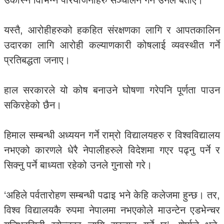
उकास्न विभिन्न परियोजनाहरु सञ्चालन गर्ने उनले बताए।
यस्तै, आरोहीहरुको हकहित संरक्षणका लागि र आपतकालिन
उदारका लागि आरोही कल्याणकारी कोषलाई व्यवस्थीत गर्ने
प्रतिबद्धता जनाए।
हाल सरकारले यो कोष बनाउने घोषणा गरेपनि पूर्णता पाउन
सकिरहेको छैन।
हिमाल सम्बन्धी अध्ययन गर्ने राम्रो विद्यालयहरु र विश्वविद्यालय
नभएको कारणले धेरै नेपालीहरुले विदेशमा गएर पढ्नु पर्ने र
सिक्नु पर्ने बाध्यता रहेको उनले गुनासो गरे।
‘अहिले पर्वतारोहण सम्बन्धी पढाइ भने केहि कलेजमा हुन्छ। तर,
विश्व विद्यालयकै रुपमा नेपालमा नभएकोले माउन्टेन एडभेन्चर