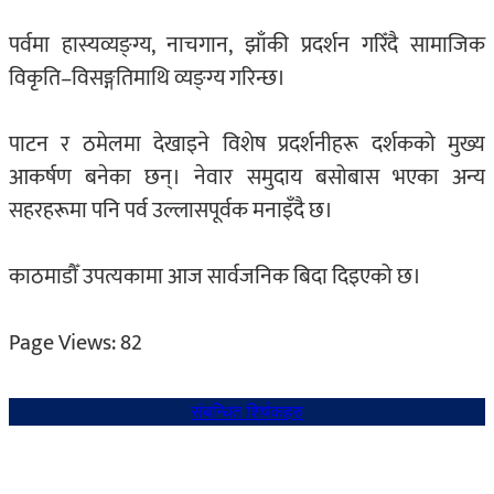
पर्वमा हास्यव्यङ्ग्य, नाचगान, झाँकी प्रदर्शन गरिँदै सामाजिक
विकृति–विसङ्गतिमाथि व्यङ्ग्य गरिन्छ।
पाटन र ठमेलमा देखाइने विशेष प्रदर्शनीहरू दर्शकको मुख्य
आकर्षण बनेका छन्। नेवार समुदाय बसोबास भएका अन्य
सहरहरूमा पनि पर्व उल्लासपूर्वक मनाइँदै छ।
काठमाडौँ उपत्यकामा आज सार्वजनिक बिदा दिइएको छ।
Page Views:
82
संबन्धित शिर्षकहरु