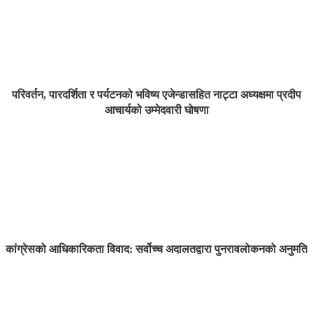
परिवर्तन, पारदर्शिता र पर्यटनको भविष्य एजेन्डासहित नाट्टा अध्यक्षमा प्रदीप
आचार्यको उम्मेदवारी घोषणा
कांग्रेसको आधिकारिकता विवाद: सर्वोच्च अदालतद्वारा पुनरावलोकनको अनुमति