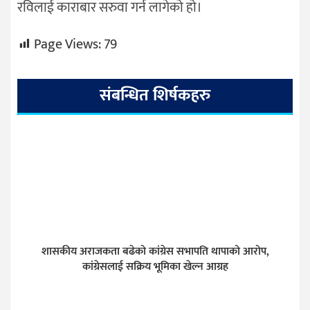
रविलाई काराबार सरुवा गर्न लागेको हो।
Page Views:
79
संबन्धित शिर्षकहरु
शासकीय अराजकता बढेको कांग्रेस सभापति थापाको आरोप,
कांग्रेसलाई सक्रिय भूमिका खेल्न आग्रह