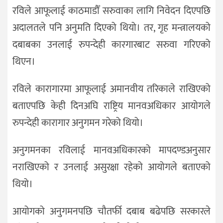
रविले आफूलाई काठमाडौँ सरुवाका लागि निवेदन दिएपछि
अदालतले पनि अनुमति दिएको थियो। तर, गृह मन्त्रालयको
दबाबका उनलाई रुपन्देही कारगारबाट सरुवा गरिएको
थिएन।
रविले कारागारमा आफूलाई अमानवीय तरिकाले राखिएको
बताएपछि केही दिनअघि राष्ट्रिय मानवअधिकार आयोगले
रुपन्देही कारागार अनुगमन गरेको थियो।
अनुगमनका रविलाई मानवअधिकारको मापदण्डअनुसार
नराखिएको र उनलाई असुरक्षा रहेको आयोगले बताएको
थियो।
आयोगको अनुगमनपछि चौतर्फी दबाब बढेपछि सरकारले