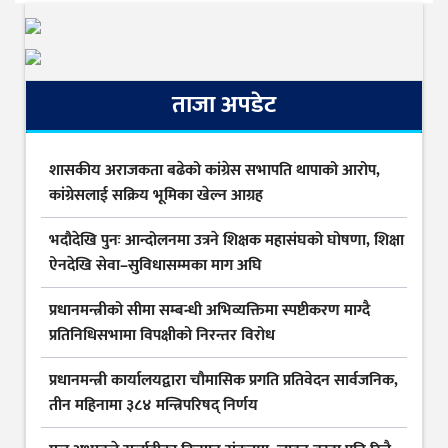
ताजा अपडेट
शासकीय अराजकता बढेको कांग्रेस सभापति थापाको आरोप,
कांग्रेसलाई सक्रिय भूमिका खेल्न आग्रह
भदौदेखि पुनः आन्दोलनमा उत्रने शिक्षक महासंघको घोषणा, शिक्षा
ऐनदेखि सेवा–सुविधासम्मका माग अघि
प्रधानमन्त्रीको सीमा सम्बन्धी अभिव्यक्तिमा स्पष्टीकरण माग्दै
प्रतिनिधिसभामा विपक्षीको निरन्तर विरोध
प्रधानमन्त्री कार्यालयद्वारा चौमासिक प्रगति प्रतिवेदन सार्वजनिक,
तीन महिनामा ३८४ मन्त्रिपरिषद् निर्णय