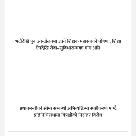
भदौदेखि पुनः आन्दोलनमा उत्रने शिक्षक महासंघको घोषणा, शिक्षा
ऐनदेखि सेवा–सुविधासम्मका माग अघि
प्रधानमन्त्रीको सीमा सम्बन्धी अभिव्यक्तिमा स्पष्टीकरण माग्दै
प्रतिनिधिसभामा विपक्षीको निरन्तर विरोध