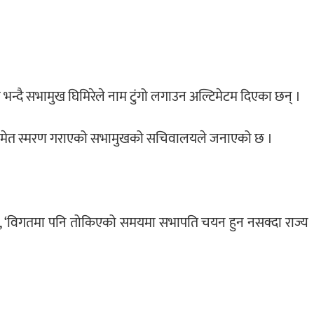
 भन्दै सभामुख घिमिरेले नाम टुंगो लगाउन अल्टिमेटम दिएका छन् ।
िर समेत स्मरण गराएको सभामुखको सचिवालयले जनाएको छ ।
छ, ‘विगतमा पनि तोकिएको समयमा सभापति चयन हुन नसक्दा राज्य