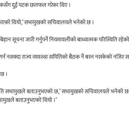
चेतकसँग दुई पटक छलफल गरेका थिए ।
्नुभएको थियो,’ सभामुखको सचिवालयले भनेको छ ।
ान सूचना जारी गर्नुपर्ने नियमावलीको बाध्यात्मक परिस्थिति रहेको
गर्न नसक्दा राज्य व्यवस्था समितिको बैठक नै बस्न नसकेको नज
 छ ।
िस्थिति सभामुखले बताउनुभएको छ,’ सभामुखको सचिवालयले भनेको 
भामुखले बताउनुभएको थियो ।’