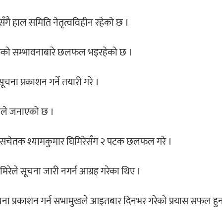
ै हाल समिति नेतृत्वविहीन रहेको छ ।
ेताहरुको सम्भावनाबारे छलफल भइरहेको छ ।
ा प्रकाशन गर्ने तयारी गरे ।
ले जनाएको छ ।
म्ख सचेतक श्यामकुमार घिमिरेसँग २ पटक छलफल गरे ।
मिरेले सूचना जारी नगर्न आग्रह गरेका थिए ।
चना प्रकाशन गर्न सभामुखले आइतबार दिनभर गरेको प्रयास सफल हु