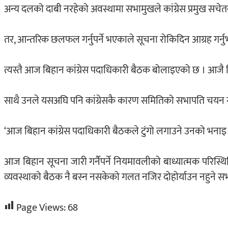
अन्य दलको दाबी नरहेको अवस्थामा सभामुखले कांग्रेस प्रमुख स
तर, आन्तरिक छलफल गर्नुपर्ने भएकाले सूचना रोकिदिन आग्रह गर
त्यस्तै आज बिहान कांग्रेस पदाधिकारी बैठक बोलाइएको छ । आजै बिह
साथै उनले यसअघि पनि कांग्रेसकै कारण समितिको सभापति चयन 
‘आज बिहान कांग्रेस पदाधिकारी बैठकले टुंगो लगाउने उनको भनाइ
आज बिहान सूचना जारी गर्नैपर्ने नियमावलीको बाध्यात्मक पर
व्यवस्थाको बैठक नै बस्न नसकेको गलत नजिर दोहोर्याउन नहुने स
Page Views:
68