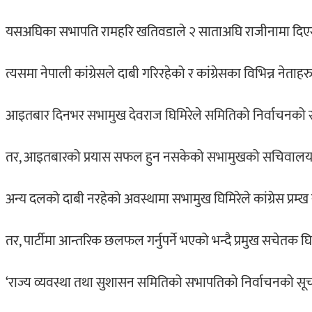
यसअघिका सभापति रामहरि खतिवडाले २ साताअघि राजीनामा दिएसँग
त्यसमा नेपाली कांग्रेसले दाबी गरिरहेको र कांग्रेसका विभिन्न न
आइतबार दिनभर सभामुख देवराज घिमिरेले समितिको निर्वाचनको सूचन
तर, आइतबारको प्रयास सफल हुन नसकेको सभामुखको सचिवालय
अन्य दलको दाबी नरहेको अवस्थामा सभामुख घिमिरेले कांग्रेस प्र
तर, पार्टीमा आन्तरिक छलफल गर्नुपर्ने भएको भन्दै प्रमुख सचेतक घि
‘राज्य व्यवस्था तथा सुशासन समितिको सभापतिको निर्वाचनको सू