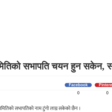
 समितिको सभापति चयन हुन सकेन, 
Facebook
Pintere
0
0
समितिको सभापतिको नाम टुंगो लाग्न सकेको छैन ।