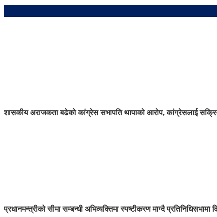
शासकीय अराजकता बढेको कांग्रेस सभापति थापाको आरोप, कांग्रेसलाई सक्रिय
प्रधानमन्त्रीको सीमा सम्बन्धी अभिव्यक्तिमा स्पष्टीकरण माग्दै प्रतिनिधिसभामा व