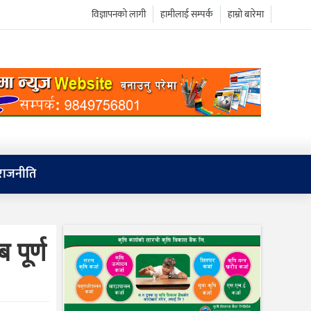
विज्ञापनको लागी
हामीलाई सम्पर्क
हाम्रो बारेमा
राजनीति
पूर्ण