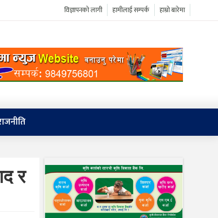
विज्ञापनको लागी
हामीलाई सम्पर्क
हाम्रो बारेमा
राजनीति
गद र