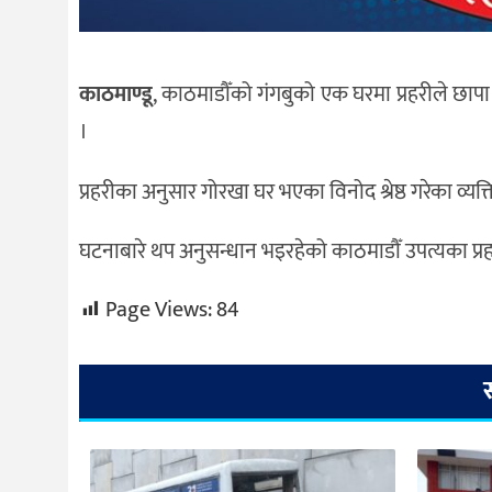
काठमाण्डू
, काठमाडौँको गंगबुको एक घरमा प्रहरीले छा
।
प्रहरीका अनुसार गोरखा घर भएका विनोद श्रेष्ठ गरेका व्यक्
घटनाबारे थप अनुसन्धान भइरहेको काठमाडौँ उपत्यका प्र
Page Views:
84