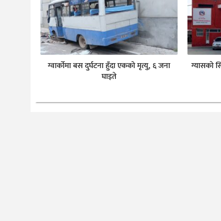
ग्वार्कोमा बस दुर्घटना हुँदा एकको मृत्यु, ६ जना
ग्यासकाे स
घाइते