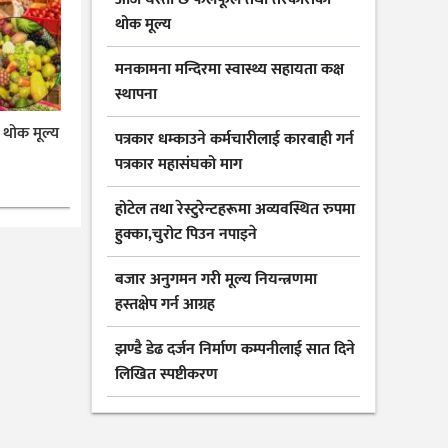
थोक मूल्य
मनकामना मन्दिरमा स्वास्थ्य सहायता कक्ष
स्थापना
थोक मूल्य
पत्रकार धम्काउने कर्मचारीलाई कारबाही गर्न
पत्रकार महासंघको माग
होटेल तथा रेस्टुरेन्टहरूमा अव्यवस्थित रुपमा
हुक्का,चुरोट पिउन नपाइने
बजार अनुगमन गरी मूल्य नियन्त्रणमा
हस्तक्षेप गर्न आग्रह
झण्डै डेढ दर्जन निर्माण कम्पनीलाई सात दिने
लिखित स्पष्टीकरण