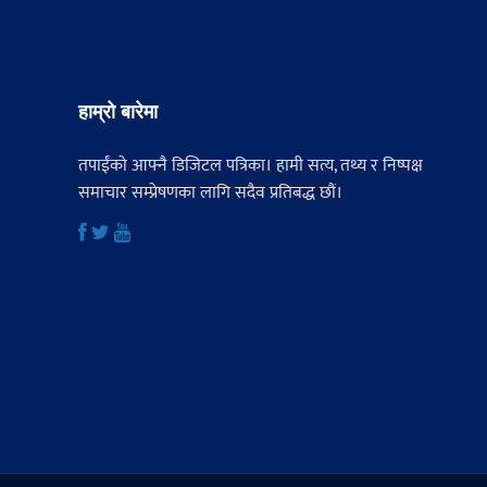
हाम्रो बारेमा
तपाईंको आफ्नै डिजिटल पत्रिका। हामी सत्य, तथ्य र निष्पक्ष
समाचार सम्प्रेषणका लागि सदैव प्रतिबद्ध छौं।