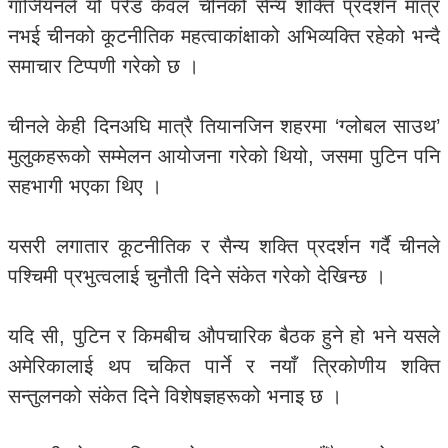
गार्जियनले यो परेड केवल चीनको सैन्य शक्ति प्रदर्शन मात्र
नभई चीनको कूटनीतिक महत्वाकांक्षाको अभिव्यक्ति रहेको भन्दै
समाचार टिप्पणी गरेको छ ।
चीनले केही दिनअघि मात्रै तियानजिन शहरमा ‘ग्लोबल साउथ’
मुलुकहरूको सम्मेलन आयोजना गरेको थियो, जसमा पुटिन पनि
सहभागी भएका थिए ।
यसरी लगातार कूटनीतिक र सैन्य शक्ति प्रदर्शन गर्दै चीनले
पश्चिमी प्रभुत्वलाई चुनौती दिने संकेत गरेको देखिन्छ ।
यदि सी, पुटिन र किमबीच औपचारिक बैठक हुने हो भने यसले
अमेरिकालाई थप चकित पार्ने र नयाँ त्रिकोणीय शक्ति
सन्तुलनको संकेत दिने विशेषज्ञहरूको भनाइ छ ।