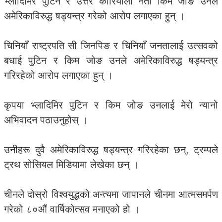
भ्लादिमिर पुटिन र उत्तर कोरियाली नेता किम जोङ उनले
अमेरिकाविरुद्ध षड्यन्त्र गरेको आरोप लगाएका हुन् ।
चिनियाँ राष्ट्रपति सी जिनपिङ र चिनियाँ जनतालाई उत्सवको
बधाई पुटिन र किम जोङ उनले अमेरिकाविरुद्ध षड्यन्त्र
गरिरहेको आरोप लगाएका हुन् ।
कृपया भ्लादिमिर पुटिन र किम जोङ उनलाई मेरो न्यानो
अभिवादन पठाउनुहोस् ।
उनीहरू दुवै अमेरिकाविरुद्ध षड्यन्त्र गरिरहेका छन्, ट्रम्पले
ट्रथ सोसियल मिडियामा लेखेका छन् ।
चीनले दोस्रो विश्वयुद्धको अन्त्यमा जापानले चीनमा आत्मसमर्पण
गरेको ८०औं वार्षिकोत्सव मनाएको हो ।