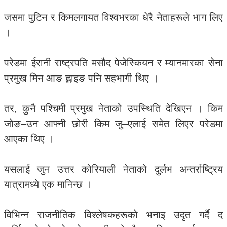
जसमा पुटिन र किमलगायत विश्वभरका धेरै नेताहरूले भाग लिए
।
परेडमा ईरानी राष्ट्रपति मसौद पेजेस्कियन र म्यानमारका सेना
प्रमुख मिन आङ ह्लाइङ पनि सहभागी थिए ।
तर, कुनै पश्चिमी प्रमुख नेताको उपस्थिति देखिएन । किम
जोङ–उन आफ्नी छोरी किम जु–एलाई समेत लिएर परेडमा
आएका थिए ।
यसलाई जुन उत्तर कोरियाली नेताको दुर्लभ अन्तर्राष्ट्रिय
यात्रामध्ये एक मानिन्छ ।
विभिन्न राजनीतिक विश्लेषकहरूको भनाइ उदृत गर्दै द