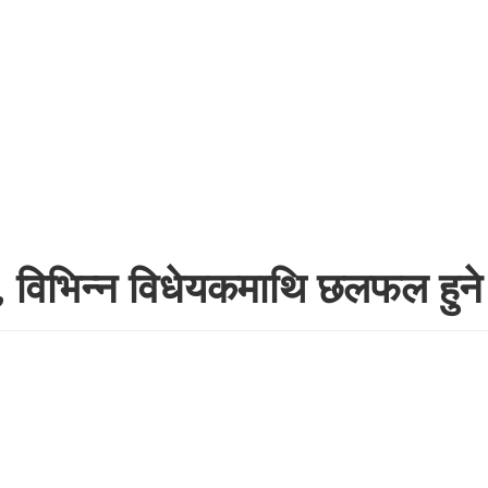
, विभिन्न विधेयकमाथि छलफल हुने