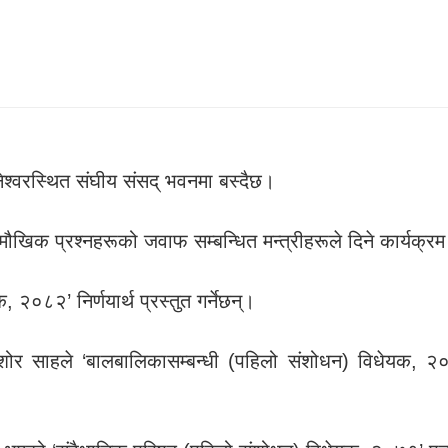
श्वरस्थित संघीय संसद् भवनमा बस्दैछ।
ित मौखिक प्रश्नहरूको जवाफ सम्बन्धित मन्त्रीहरूले दिने कार्यक्र
२०८२’ निर्णयार्थ प्रस्तुत गर्नेछन्।
किशोर साहले ‘बालबालिकासम्बन्धी (पहिलो संशोधन) विधेयक,