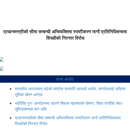
प्रधानमन्त्रीको सीमा सम्बन्धी अभिव्यक्तिमा स्पष्टीकरण माग्दै प्रतिनिधिसभामा
विपक्षीको निरन्तर विरोध
ताजा अपडेट
शासकीय अराजकता बढेको कांग्रेस सभापति थापाको आरोप, कांग्रेसलाई सक्रिय
भूमिका खेल्न आग्रह
भदौदेखि पुनः आन्दोलनमा उत्रने शिक्षक महासंघको घोषणा, शिक्षा ऐनदेखि सेवा–
सुविधासम्मका माग अघि
प्रधानमन्त्रीको सीमा सम्बन्धी अभिव्यक्तिमा स्पष्टीकरण माग्दै प्रतिनिधिसभामा
विपक्षीको निरन्तर विरोध