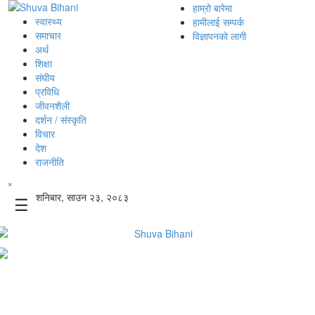
हाम्रो बारेमा
स्वास्थ्य
हामीलाई सम्पर्क
समाचार
विज्ञापनको लागी
अर्थ
शिक्षा
संघीय
प्रविधि
जीवनशैली
दर्शन / संस्कृति
विचार
देश
राजनीति
×
शनिबार, साउन २३, २०८३
☰