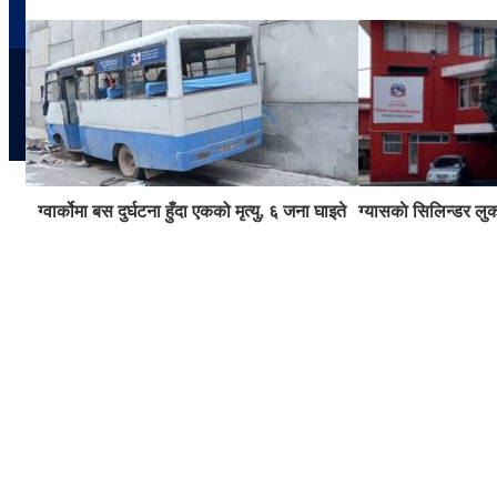
ग्वार्कोमा बस दुर्घटना हुँदा एकको मृत्यु, ६ जना घाइते
ग्यासकाे सिलिन्डर लुक