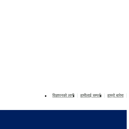
विज्ञापनको लागी
हामीलाई सम्पर्क
हाम्रो बारेमा