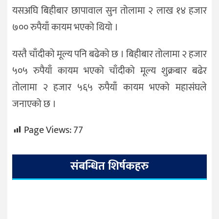
यसअघि बिहीबार छापावाल सुन तोलामा २ लाख १४ हजार
७०० रुपैयाँ कायम भएको थियो ।
यस्तै चाँदीको मूल्य पनि बढेको छ । बिहीबार तोलामा २ हजार
५०५ रुपैयाँ कायम भएको चाँदीको मूल्य शुक्रबार बढेर
तोलामा २ हजार ५६५ रुपैयाँ कायम भएको महासंघले
जनाएको छ ।
Page Views:
77
संबन्धित शिर्षकहरु