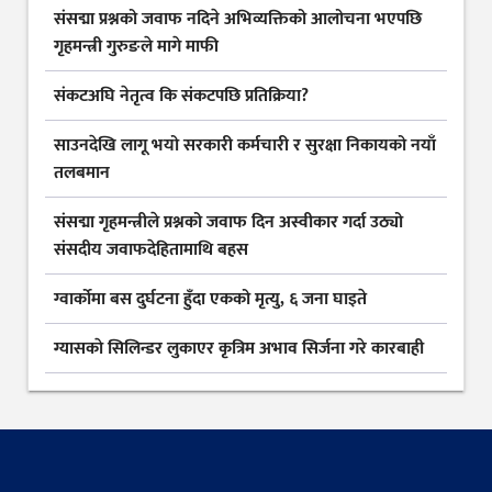
संसद्मा प्रश्नको जवाफ नदिने अभिव्यक्तिको आलोचना भएपछि
गृहमन्त्री गुरुङले मागे माफी
संकटअघि नेतृत्व कि संकटपछि प्रतिक्रिया?
साउनदेखि लागू भयो सरकारी कर्मचारी र सुरक्षा निकायको नयाँ
तलबमान
संसद्मा गृहमन्त्रीले प्रश्नको जवाफ दिन अस्वीकार गर्दा उठ्यो
संसदीय जवाफदेहितामाथि बहस
ग्वार्कोमा बस दुर्घटना हुँदा एकको मृत्यु, ६ जना घाइते
ग्यासकाे सिलिन्डर लुकाएर कृत्रिम अभाव सिर्जना गरे कारबाही