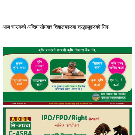
आज साउनको अन्तिम सोमबार शिवालयहरुमा श्रद्धालुहरुको भिड