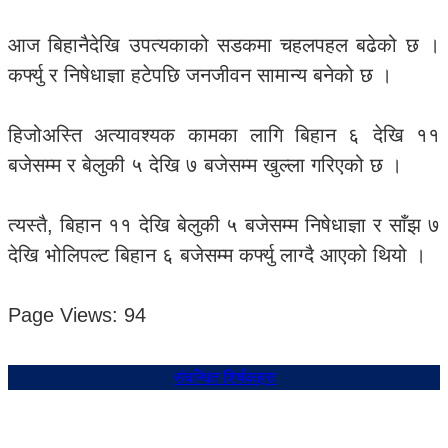
आज बिहानैदेखि उपत्यकाको सडकमा चहलपहल बढेको छ ।
कर्फ्यु र निषेधाज्ञा हटेपछि जनजीवन सामान्य बनेको छ ।
हिजोअस्ति अत्यावश्यक कामका लागि बिहान ६ देखि ११
बजेसम्म र बेलुकी ५ देखि ७ बजेसम्म खुल्ला गरिएको छ ।
त्यस्तै, बिहान ११ देखि बेलुकी ५ बजेसम्म निषेधाज्ञा र साँझ ७
देखि भोलिपल्ट बिहान ६ बजेसम्म कर्फ्यु लाग्दै आएको थियो ।
Page Views:
94
संबन्धित शिर्षकहरु