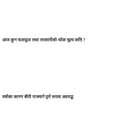
आज कुन फलफूल तथा तरकारीकाे थोक मूल्य कति ?
वर्षाका कारण बीपी राजमार्ग पूर्ण रूपमा अवरुद्ध