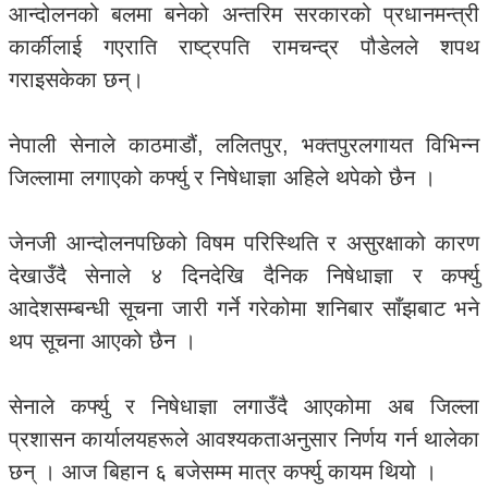
आन्दोलनको बलमा बनेको अन्तरिम सरकारको प्रधानमन्त्री
कार्कीलाई गएराति राष्ट्रपति रामचन्द्र पौडेलले शपथ
गराइसकेका छन्।
नेपाली सेनाले काठमाडौं, ललितपुर, भक्तपुरलगायत विभिन्न
जिल्लामा लगाएको कर्फ्यु र निषेधाज्ञा अहिले थपेको छैन ।
जेनजी आन्दोलनपछिको विषम परिस्थिति र असुरक्षाको कारण
देखाउँदै सेनाले ४ दिनदेखि दैनिक निषेधाज्ञा र कर्फ्यु
आदेशसम्बन्धी सूचना जारी गर्ने गरेकोमा शनिबार साँझबाट भने
थप सूचना आएको छैन ।
सेनाले कर्फ्यु र निषेधाज्ञा लगाउँदै आएकोमा अब जिल्ला
प्रशासन कार्यालयहरूले आवश्यकताअनुसार निर्णय गर्न थालेका
छन् । आज बिहान ६ बजेसम्म मात्र कर्फ्यु कायम थियो ।