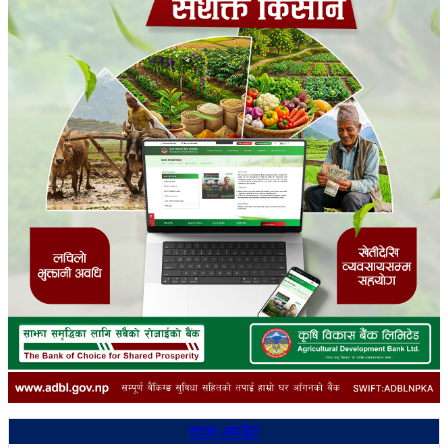
ताजा अपडेट