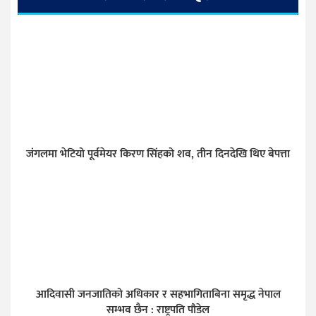
जंगलमा भेटियो पूर्वमेयर किरण सिंहको शव, तीन दिनदेखि थिए बेपत्ता
आदिवासी जनजातिको अधिकार र सहभागिताबिना समृद्ध नेपाल
सम्भव छैन : राष्ट्रपति पौडेल