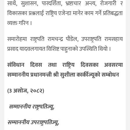
साथै, सुशासन, पारदर्शिता, भ्रष्टाचार अन्त्य, रोजगारी र
विकासका प्रश्नलाई राष्ट्रिय एजेन्डा मानेर काम गर्ने प्रतिबद्धता
व्यक्त गरिन ।
समारोहमा राष्ट्रपति रामचन्द्र पौडेल, उपराष्ट्रपति रामसहाय
प्रसाद यादवलगायत विशिष्ट पाहुनाको उपस्थिति थियो ।
संविधान दिवस तथा राष्ट्रिय दिवसका अवसरमा
सम्माननीय प्रधानमन्त्री श्री सुशीला कार्कीज्यूको सम्बोधन
(3 असोज
,
२०८२)
सम्माननीय राष्ट्रपतिज्यू,
सम्माननीय उपराष्ट्रपतिज्यू,