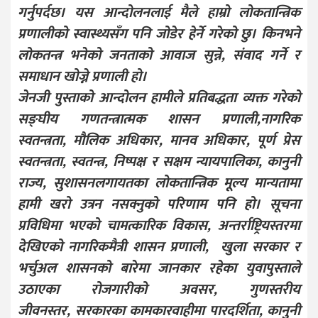
गर्नुपर्दछ। यस आन्दोलनलाई मैले हाम्रो लोकतान्त्रिक
प्रणालीको स्वास्थ्यसँग पनि जोडेर हेर्ने गरेको छु। किनभने
लोकतन्त्र भनेको जनताको आवाज सुन्ने, संवाद गर्ने र
समाधान खोज्ने प्रणाली हो।
जेनजी पुस्ताको आन्दोलन हामीले प्रतिबद्धता व्यक्त गरेको
सङ्घीय गणतन्त्रात्मक शासन प्रणाली,नागरिक
स्वतन्त्रता, मौलिक अधिकार, मानव अधिकार, पूर्ण प्रेस
स्वतन्त्रता, स्वतन्त्र, निष्पक्ष र सक्षम न्यायपालिका, कानुनी
राज्य, सुशासनलगायतका लोकतान्त्रिक मूल्य मान्यतामा
हामी खरो उत्रन नसक्नुको परिणाम पनि हो। सूचना
प्रविधिमा भएको चामत्कारिक विकास, अन्तर्राष्ट्रियस्तरमा
देखिएको नागरिकमैत्री शासन प्रणाली, खुला सरकार र
भर्चुअल शासनको बारेमा जानकार रहेका युवापुस्ताले
उठाएका रोजगारीको अवसर, गुणस्तरीय
जीवनस्तर, सरकारका कामकारवाहीमा पारदर्शिता, कानुनी