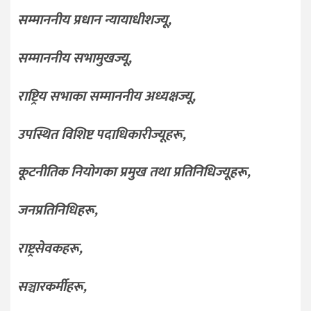
सम्माननीय प्रधान न्यायाधीशज्यू,
सम्माननीय सभामुखज्यू,
राष्ट्रिय सभाका सम्माननीय अध्यक्षज्यू,
उपस्थित विशिष्ट पदाधिकारीज्यूहरू,
कूटनीतिक नियोगका प्रमुख तथा प्रतिनिधिज्यूहरू,
जनप्रतिनिधिहरू,
राष्ट्रसेवकहरू,
सञ्चारकर्मीहरू,