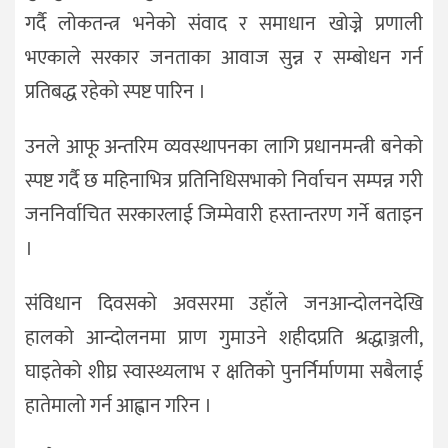
गर्दै लोकतन्त्र भनेको संवाद र समाधान खोज्ने प्रणाली
भएकाले सरकार जनताका आवाज सुन्न र सम्बोधन गर्न
प्रतिबद्ध रहेको स्पष्ट पारिन ।
उनले आफू अन्तरिम व्यवस्थापनका लागि प्रधानमन्त्री बनेको
स्पष्ट गर्दै छ महिनाभित्र प्रतिनिधिसभाको निर्वाचन सम्पन्न गरी
जननिर्वाचित सरकारलाई जिम्मेवारी हस्तान्तरण गर्ने बताइन
।
संविधान दिवसको अवसरमा उहाँले जनआन्दोलनदेखि
हालको आन्दोलनमा प्राण गुमाउने शहीदप्रति श्रद्धाञ्जली,
घाइतेको शीघ्र स्वास्थ्यलाभ र क्षतिको पुनर्निर्माणमा सबैलाई
हातेमालो गर्न आह्वान गरिन ।