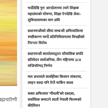
भदौदेखि पुनः आन्दोलनमा उत्रने शिक्षक
महासंघको घोषणा, शिक्षा ऐनदेखि सेवा–
सुविधासम्मका माग अघि
प्रधानमन्त्रीको सीमा सम्बन्धी अभिव्यक्तिमा
स्पष्टीकरण माग्दै प्रतिनिधिसभामा विपक्षीको
निरन्तर विरोध
प्रधानमन्त्री कार्यालयद्वारा चौमासिक प्रगति
प्रतिवेदन सार्वजनिक, तीन महिनामा ३८४
मन्त्रिपरिषद् निर्णय
मल अभावले सर्लाहीका किसान संकटमा,
लाइन बस्दा पनि रित्तै फर्किन बाध्य
बक्स अफिसमा ‘गौंथली’को दबदबा,
्रह्मचारिणी
सर्वाधिक कमाउने सातौं नेपाली फिल्मको
कीर्तिमान