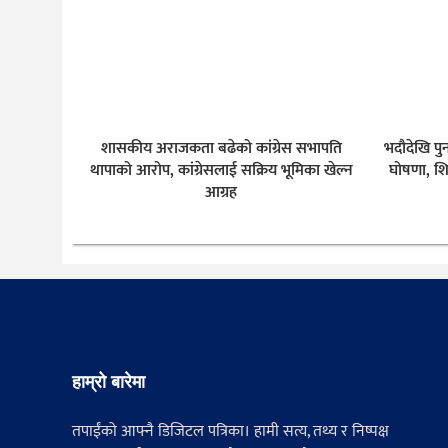
शासकीय अराजकता बढेको कांग्रेस सभापति
भदौदेखि पु
थापाको आरोप, कांग्रेसलाई सक्रिय भूमिका खेल्न
घोषणा, शि
आग्रह
हाम्रो बारेमा
तपाईंको आफ्नै डिजिटल पत्रिका। हामी सत्य, तथ्य र निष्पक्ष