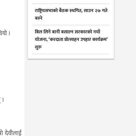
राष्ट्रियसभाको बैठक स्थगित, साउन २७ गते
बस्ने
बिल लिने बानी बसाल्न सरकारको नयाँ
ियो ।
योजना, ‘करदाता प्रोत्साहन उपहार कार्यक्रम’
शुरु
् ।
रो देवीलाई