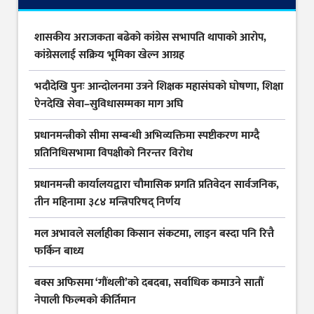
शासकीय अराजकता बढेको कांग्रेस सभापति थापाको आरोप,
कांग्रेसलाई सक्रिय भूमिका खेल्न आग्रह
भदौदेखि पुनः आन्दोलनमा उत्रने शिक्षक महासंघको घोषणा, शिक्षा
ऐनदेखि सेवा–सुविधासम्मका माग अघि
प्रधानमन्त्रीको सीमा सम्बन्धी अभिव्यक्तिमा स्पष्टीकरण माग्दै
प्रतिनिधिसभामा विपक्षीको निरन्तर विरोध
प्रधानमन्त्री कार्यालयद्वारा चौमासिक प्रगति प्रतिवेदन सार्वजनिक,
तीन महिनामा ३८४ मन्त्रिपरिषद् निर्णय
मल अभावले सर्लाहीका किसान संकटमा, लाइन बस्दा पनि रित्तै
फर्किन बाध्य
बक्स अफिसमा ‘गौंथली’को दबदबा, सर्वाधिक कमाउने सातौं
नेपाली फिल्मको कीर्तिमान