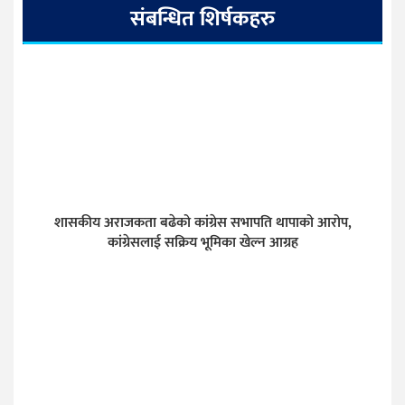
संबन्धित शिर्षकहरु
शासकीय अराजकता बढेको कांग्रेस सभापति थापाको आरोप,
कांग्रेसलाई सक्रिय भूमिका खेल्न आग्रह