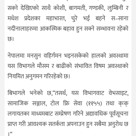
सक्ने देखिएको साथै कोशी, बागमती, गण्डकी, लुम्बिनी र
मधेश प्रदेशका महाभारत, चुरे भई बहने स–साना
नदीनालाहरुमा आकस्मिक बहाव हुन सक्ने सम्भावना रहेको
छ।
नेपालमा मनसुन वहिर्गमन भइनसकेको हालको अवस्थामा
यस विभागले मौसम र बाढीको संभावित विषम अवस्थाको
नियमित अनुगमन गरिरहेको छ।
बिभागले भनेको छ,“तसर्थ, यस विभागवाट वेभसाइट,
सामाजिक सञ्जाल, टोल फ्रि सेवा (११५५) तथा क्ःक्
लगायतका माध्यमबाट सम्प्रेषण गरिने अद्यावधिक पूर्वसूचना
प्राप्त गरी आवश्यक सतर्कता अपनाउन हुन सबैमा अनुरोध छ
।“