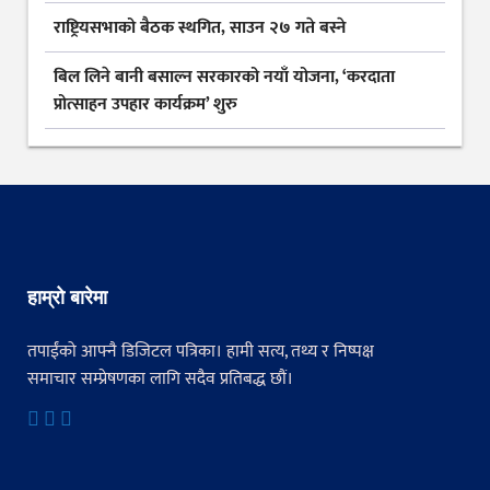
राष्ट्रियसभाको बैठक स्थगित, साउन २७ गते बस्ने
बिल लिने बानी बसाल्न सरकारको नयाँ योजना, ‘करदाता
प्रोत्साहन उपहार कार्यक्रम’ शुरु
हाम्रो बारेमा
तपाईंको आफ्नै डिजिटल पत्रिका। हामी सत्य, तथ्य र निष्पक्ष
समाचार सम्प्रेषणका लागि सदैव प्रतिबद्ध छौं।