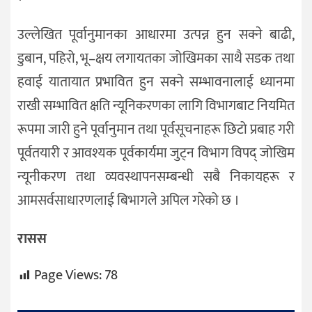
उल्लेखित पूर्वानुमानका आधारमा उत्पन्न हुन सक्ने बाढी,
डुबान, पहिरो, भू–क्षय लगायतका जोखिमका साथै सडक तथा
हवाई यातायात प्रभावित हुन सक्ने सम्भावनालाई ध्यानमा
राखी सम्भावित क्षति न्यूनिकरणका लागि विभागबाट नियमित
रूपमा जारी हुने पूर्वानुमान तथा पूर्वसूचनाहरू छिटो प्रबाह गरी
पूर्वतयारी र आवश्यक पूर्वकार्यमा जुट्न विभाग विपद् जोखिम
न्यूनीकरण तथा व्यवस्थापनसम्बन्धी सबै निकायहरू र
आमसर्वसाधारणलाई बिभागले अपिल गरेको छ ।
रासस
Page Views:
78