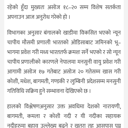
रहेको हुँदा मुख्यतः असोज १८–२० सम्म विशेष सतर्कता
अपनाउन आज अनुरोध गरेको हो ।
विभागका अनुसार बंगालको खाडीमा विकसित भएको न्यून
चापीय मौसमी प्रणाली भारतको ओडिसाबाट जमिनको भू–
भागमा प्रवेश गरी मध्य भारततर्फ क्रमशः सर्ने भएको र सो न्यून
चापीय प्रणालीको कारणले नेपालमा मनसुनी वायु प्रवेश गरी
आगामी असोज १७ गतेबाट असोज २० गतेसम्म खास गरी
कोशी, मधेश, बागमती, गण्डकी र लुम्बिनी प्रदेशसम्म मनसुनी
गतिविधि सक्रिय हुने सम्भावना देखिएको छ ।
हालको विश्लेषणअनुसार उक्त अवधिमा देशको नारायणी,
बागमती, कमला र कोशी नदी र यी नदीका सहायक
नदीहरुमा बहाव उल्लेख्य बढ्ने र खतरा तह आसपास पुग्न