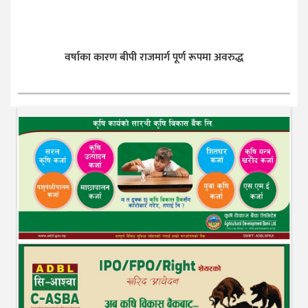
वर्षाका कारण बीपी राजमार्ग पूर्ण रूपमा अवरुद्ध