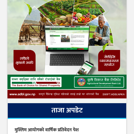
ताजा अपडेट
मुस्लिम आयोगकाे वार्षिक प्रतिवेदन पेश