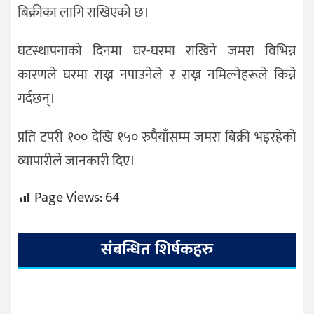
बिक्रीका लागि राखिएको छ।
घटस्थापनाको दिनमा घर-घरमा राखिने जमरा विभिन्न
कारणले घरमा राख्न नपाउनेले र राख्न नमिल्नेहरूले किन्ने
गर्दछन्।
प्रति टपरी १०० देखि १५० रुपैयाँसम्म जमरा बिक्री भइरहेको
व्यापारीले जानकारी दिए।
Page Views:
64
संबन्धित शिर्षकहरु