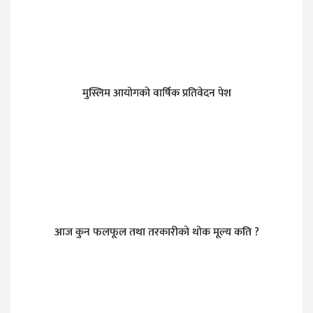
मुस्लिम आयोगकाे वार्षिक प्रतिवेदन पेश
आज कुन फलफूल तथा तरकारीकाे थोक मूल्य कति ?