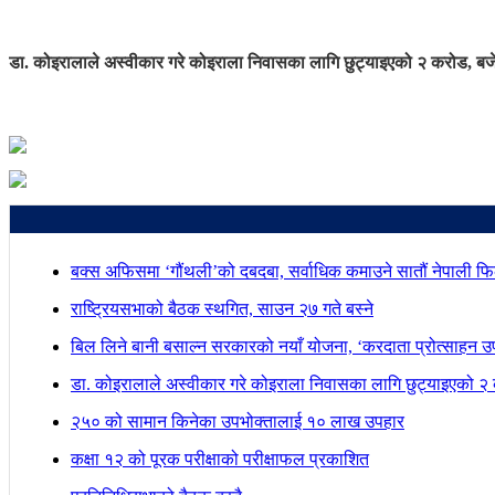
डा. कोइरालाले अस्वीकार गरे कोइराला निवासका लागि छुट्याइएको २ करोड, बजे
बक्स अफिसमा ‘गौंथली’को दबदबा, सर्वाधिक कमाउने सातौं नेपाली फिल
राष्ट्रियसभाको बैठक स्थगित, साउन २७ गते बस्ने
बिल लिने बानी बसाल्न सरकारको नयाँ योजना, ‘करदाता प्रोत्साहन उपह
डा. कोइरालाले अस्वीकार गरे कोइराला निवासका लागि छुट्याइएको २ 
२५० को सामान किनेका उपभोक्तालाई १० लाख उपहार
कक्षा १२ को पूरक परीक्षाको परीक्षाफल प्रकाशित