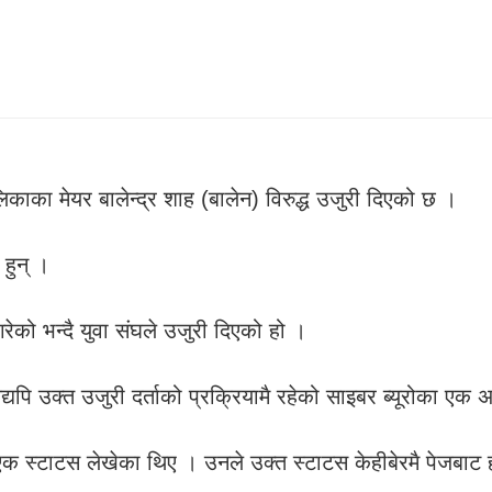
काका मेयर बालेन्द्र शाह (बालेन) विरुद्ध उजुरी दिएको छ ।
 हुन् ।
ेको भन्दै युवा संघले उजुरी दिएको हो ।
यद्यपि उक्त उजुरी दर्ताको प्रक्रियामै रहेको साइबर ब्यूरोका ए
एक स्टाटस लेखेका थिए । उनले उक्त स्टाटस केहीबेरमै पेजबाट