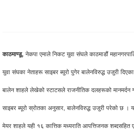
काठमाण्डू,
नेकपा एमाले निकट युवा संघले काठमाडौं महानगरपालि
युवा संघका नेताहरू साइबर ब्युरो पुगेर बालेनविरुद्ध उजुरी दिएका
बालेन शाहले लेखेको स्टाटसले राजनीतिक दलहरूको मानमर्दन गर
साइबर ब्यूरो स्रोतका अनुसार, बालेनविरुद्ध उजुरी परेको छ । 
मेयर शाहले यही १६ कात्तिक मध्यराति आपत्तिजनक शब्दसहित 