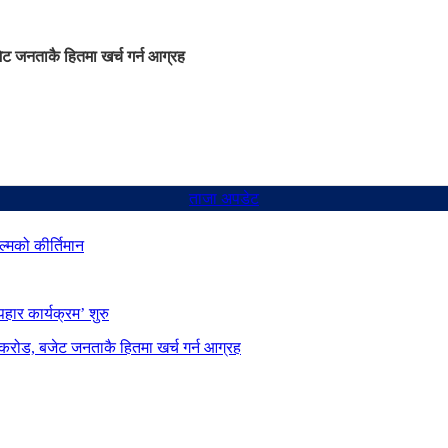
ट जनताकै हितमा खर्च गर्न आग्रह
ताजा अपडेट
्मको कीर्तिमान
ार कार्यक्रम’ शुरु
करोड, बजेट जनताकै हितमा खर्च गर्न आग्रह