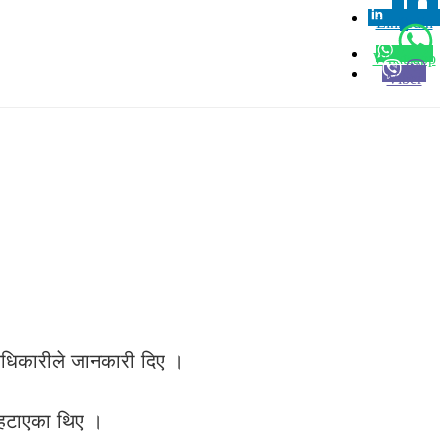
Linkedin
0
Whatsapp
Viber
क अधिकारीले जानकारी दिए ।
 हटाएका थिए ।