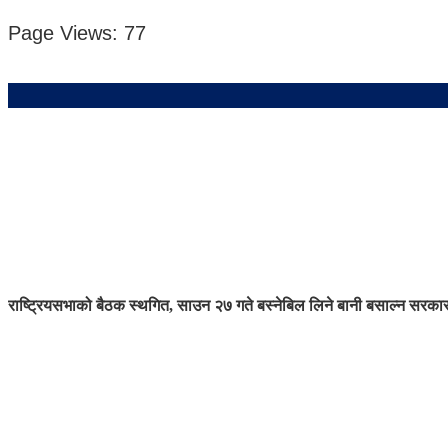
Page Views:
77
राष्ट्रियसभाको बैठक स्थगित, साउन २७ गते बस्ने
बिल लिने बानी बसाल्न सरकारक