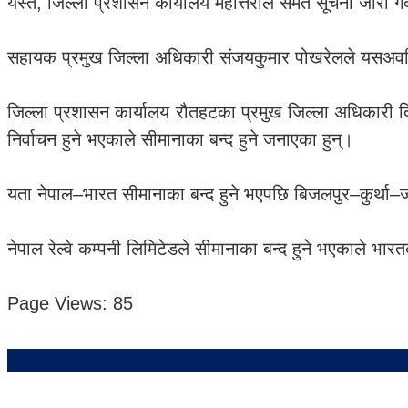
यस्तै, जिल्ला प्रशासन कार्यालय महोत्तरीले समेत सूचना जारी 
सहायक प्रमुख जिल्ला अधिकारी संजयकुमार पोखरेलले यसअवध
जिल्ला प्रशासन कार्यालय रौतहटका प्रमुख जिल्ला अधिकारी दि
निर्वाचन हुने भएकाले सीमानाका बन्द हुने जनाएका हुन्।
यता नेपाल–भारत सीमानाका बन्द हुने भएपछि बिजलपुर–कुर्था
नेपाल रेल्वे कम्पनी लिमिटेडले सीमानाका बन्द हुने भएकाले भा
Page Views:
85