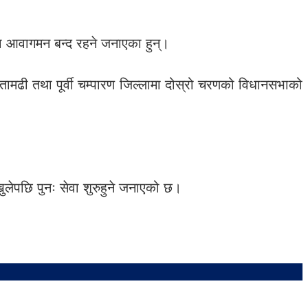
 आवागमन बन्द रहने जनाएका हुन्।
तामढी तथा पूर्वी चम्पारण जिल्लामा दोस्रो चरणको विधानसभाको
खुलेपछि पुनः सेवा शुरुहुने जनाएको छ।