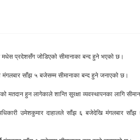
ि मधेस प्रदेशसँग जोडिएको सीमानाका बन्द हुने भएको छ।
ेखि मंगलबार साँझ ५ बजेसम्म सीमानाका बन्द हुने जनाएको छ।
रणको मतदान हुन लागेकाले शान्ति सुरक्षा व्यवस्थापनका लागि सी
अधिकारी उमेशकुमार दाहालले साँझ ६ बजेदेखि मंगलबार साँ