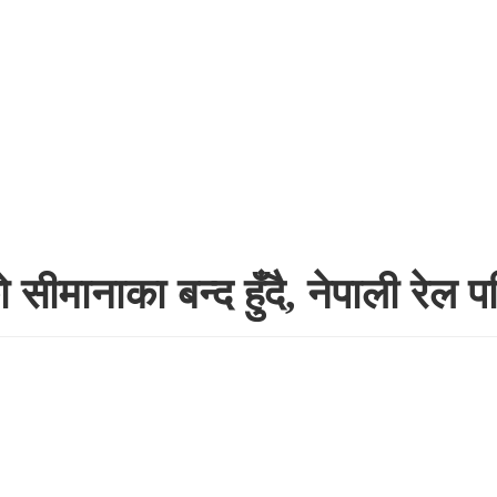
मानाका बन्द हुँदै, नेपाली रेल पनि