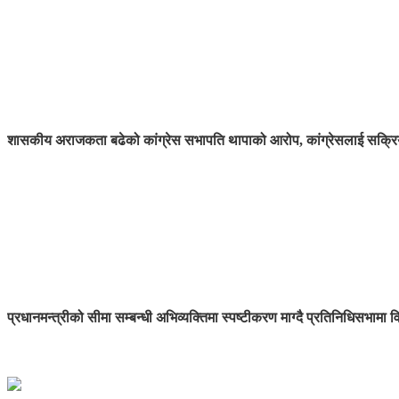
शासकीय अराजकता बढेको कांग्रेस सभापति थापाको आरोप, कांग्रेसलाई सक्रिय
प्रधानमन्त्रीको सीमा सम्बन्धी अभिव्यक्तिमा स्पष्टीकरण माग्दै प्रतिनिधिसभामा व