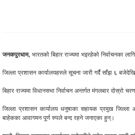
जनकपुरधाम,
भारतको बिहार राज्यमा भइरहेको निर्वाचनका लाग
जिल्ला प्रशासन कार्यालयहरुले सूचना जारी गर्दै साँझ ६ बजेद
बिहार राज्यमा विधानसभा निर्वाचन अन्तर्गत मंगलबार दोस्रो च
जिल्ला प्रशासन कार्यालय धनुषाका सहायक प्रमुख जिल्ला 
बाहेकका आवागमन पूर्ण रुपले बन्द रहने जनाएका हुन्।