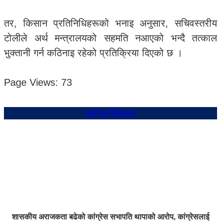
तर, किसान प्रतिनिधिहरूको भनाइ अनुसार, सचिवस्तरीय
टोलीले अर्थ मन्त्रालयको सहमति नआएको भन्दै तत्काल
भुक्तानी गर्न कठिनाइ रहेको प्रतिक्रिया दिएको छ ।
Page Views:
73
संबन्धित शिर्षकहरु
शासकीय अराजकता बढेको कांग्रेस सभापति थापाको आरोप, कांग्रेसलाई