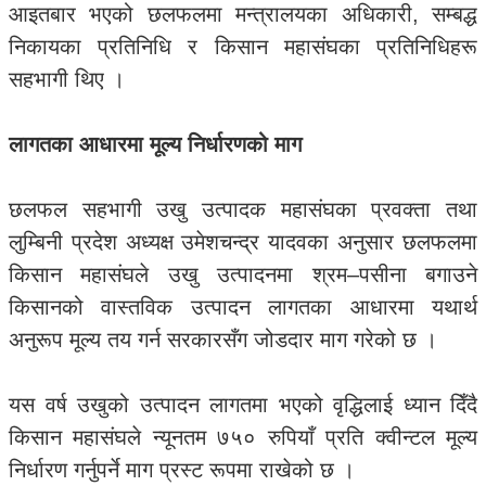
आइतबार भएको छलफलमा मन्त्रालयका अधिकारी, सम्बद्ध
निकायका प्रतिनिधि र किसान महासंघका प्रतिनिधिहरू
सहभागी थिए ।
लागतका आधारमा मूल्य निर्धारणको माग
छलफल सहभागी उखु उत्पादक महासंघका प्रवक्ता तथा
लुम्बिनी प्रदेश अध्यक्ष उमेशचन्द्र यादवका अनुसार छलफलमा
किसान महासंघले उखु उत्पादनमा श्रम–पसीना बगाउने
किसानको वास्तविक उत्पादन लागतका आधारमा यथार्थ
अनुरूप मूल्य तय गर्न सरकारसँग जोडदार माग गरेको छ ।
यस वर्ष उखुको उत्पादन लागतमा भएको वृद्धिलाई ध्यान दिँदै
किसान महासंघले न्यूनतम ७५० रुपियाँ प्रति क्वीन्टल मूल्य
निर्धारण गर्नुपर्ने माग प्रस्ट रूपमा राखेको छ ।