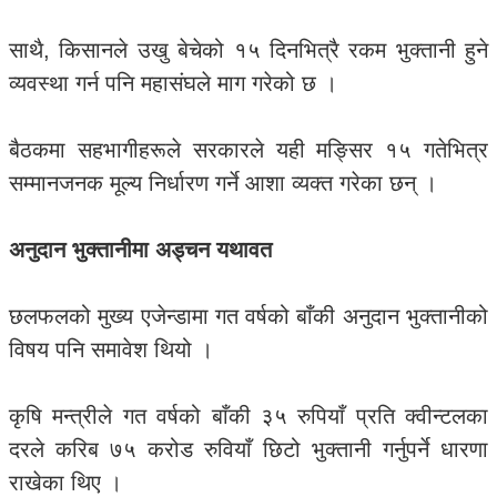
साथै, किसानले उखु बेचेको १५ दिनभित्रै रकम भुक्तानी हुने
व्यवस्था गर्न पनि महासंघले माग गरेको छ ।
बैठकमा सहभागीहरूले सरकारले यही मङ्सिर १५ गतेभित्र
सम्मानजनक मूल्य निर्धारण गर्ने आशा व्यक्त गरेका छन् ।
अनुदान भुक्तानीमा अड्चन यथावत
छलफलको मुख्य एजेन्डामा गत वर्षको बाँकी अनुदान भुक्तानीको
विषय पनि समावेश थियो ।
कृषि मन्त्रीले गत वर्षको बाँकी ३५ रुपियाँ प्रति क्वीन्टलका
दरले करिब ७५ करोड रुवियाँ छिटो भुक्तानी गर्नुपर्ने धारणा
राखेका थिए ।