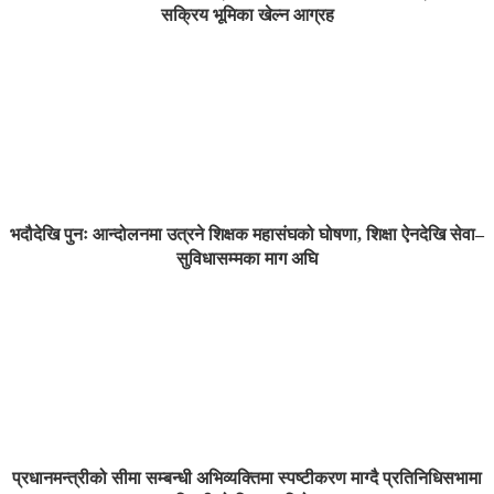
सक्रिय भूमिका खेल्न आग्रह
भदौदेखि पुनः आन्दोलनमा उत्रने शिक्षक महासंघको घोषणा, शिक्षा ऐनदेखि सेवा–
सुविधासम्मका माग अघि
प्रधानमन्त्रीको सीमा सम्बन्धी अभिव्यक्तिमा स्पष्टीकरण माग्दै प्रतिनिधिसभामा