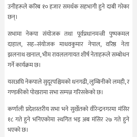
उनीहरूले करिब १० हजार समर्थक सहभागी हुने दाबी गरेका
छन्।
सभामा नेकपा संयोजक तथा पूर्वप्रधानमन्त्री पुष्पकमल
दाहाल, सह–संयोजक माधवकुमार नेपाल, वरिष्ठ नेता
झलनाथ खनाल, भीम रावललगायत शीर्ष नेताहरूले सम्बोधन
गर्ने कार्यक्रम छ।
यसअघि नेकपाले सुदूरपश्चिमको धनगढी, लुम्बिनीको लमही, र
गण्डकीको पोखरामा सभा सम्पन्न गरिसकेको छ।
कर्णाली प्रदेशस्तरीय सभा भने सुर्खेतको वीरेन्द्रनगरमा मंसिर
१८ गते हुने भनिएकोमा स्थगित भइ अब मंसिर २७ गते हुने
भएको छ।