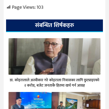
Page Views:
103
संबन्धित शिर्षकहरु
डा. कोइरालाले अस्वीकार गरे कोइराला निवासका लागि छुट्याइएको
२ करोड, बजेट जनताकै हितमा खर्च गर्न आग्रह