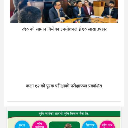
२५० को सामान किनेका उपभोक्तालाई १० लाख उपहार
कक्षा १२ को पूरक परीक्षाको परीक्षाफल प्रकाशित