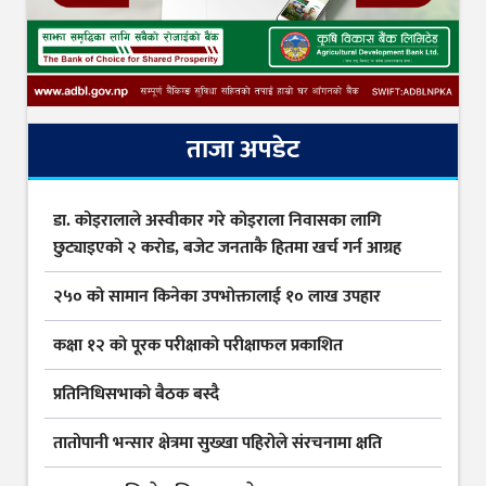
ताजा अपडेट
डा. कोइरालाले अस्वीकार गरे कोइराला निवासका लागि
छुट्याइएको २ करोड, बजेट जनताकै हितमा खर्च गर्न आग्रह
२५० को सामान किनेका उपभोक्तालाई १० लाख उपहार
कक्षा १२ को पूरक परीक्षाको परीक्षाफल प्रकाशित
प्रतिनिधिसभाको बैठक बस्दै
तातोपानी भन्सार क्षेत्रमा सुख्खा पहिरोले संरचनामा क्षति