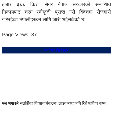
हजार ३८८ कित्ता सेयर नेपाल सरकारको सम्बन्धित
निकायबाट श्रम स्वीकृती प्राप्त गरी विदेशमा रोजगारी
गरिरहेका नेपालीहरुका लागि जारी भईसकेको छ ।
Page Views:
87
संबन्धित शिर्षकहरु
मल अभावले सर्लाहीका किसान संकटमा, लाइन बस्दा पनि रित्तै फर्किन बाध्य