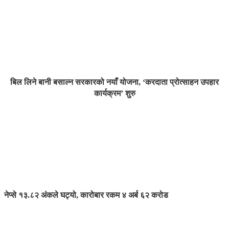
बिल लिने बानी बसाल्न सरकारको नयाँ योजना, ‘करदाता प्रोत्साहन उपहार
कार्यक्रम’ शुरु
नेप्से १३.८२ अंकले घट्यो, कारोबार रकम ४ अर्ब ६२ करोड