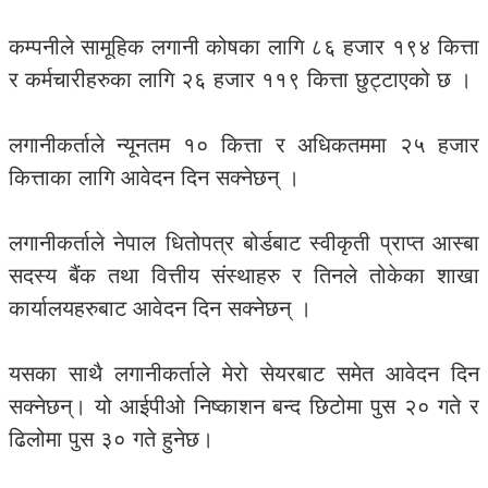
कम्पनीले सामूहिक लगानी कोषका लागि ८६ हजार १९४ कित्ता
र कर्मचारीहरुका लागि २६ हजार ११९ कित्ता छुट्टाएको छ ।
लगानीकर्ताले न्यूनतम १० कित्ता र अधिकतममा २५ हजार
कित्ताका लागि आवेदन दिन सक्नेछन् ।
लगानीकर्ताले नेपाल धितोपत्र बोर्डबाट स्वीकृती प्राप्त आस्बा
सदस्य बैंक तथा वित्तीय संस्थाहरु र तिनले तोकेका शाखा
कार्यालयहरुबाट आवेदन दिन सक्नेछन् ।
यसका साथै लगानीकर्ताले मेरो सेयरबाट समेत आवेदन दिन
सक्नेछन्। यो आईपीओ निष्काशन बन्द छिटोमा पुस २० गते र
ढिलोमा पुस ३० गते हुनेछ।