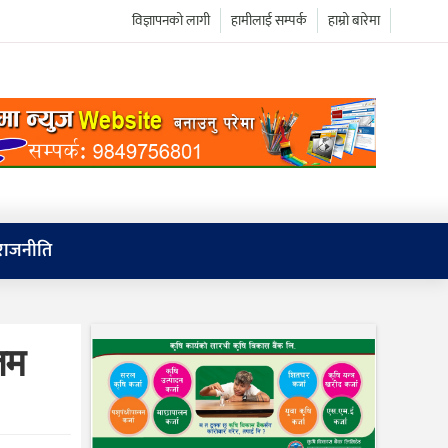
विज्ञापनको लागी
हामीलाई सम्पर्क
हाम्रो बारेमा
राजनीति
िम