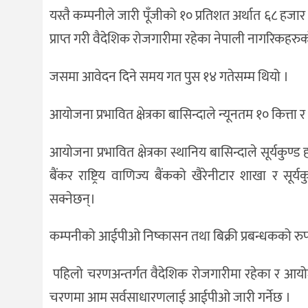
यस्तै कम्पनीले जारी पूँजीको १० प्रतिशत अर्थात ६८ हज
प्राप्त गरी वैदेशिक रोजगारीमा रहेका नेपाली नागरिकहरु
जसमा आवेदन दिने समय गत पुस १४ गतेसम्म थियो ।
आयोजना प्रभावित क्षेत्रका बासिन्दाले न्यूनतम १० कित
आयोजना प्रभावित क्षेत्रका स्थानिय बासिन्दाले सूर्यकुण
बैंकर राष्ट्रिय वाणिज्य बैंकको खैरेनीटार शाखा र सूर
सक्नेछन्।
कम्पनीको आईपीओ निष्कासन तथा बिक्री प्रबन्धकको रुप
पहिलो चरणअन्तर्गत वैदेशिक रोजगारीमा रहेका र आयोजना
चरणमा आम सर्वसाधारणलाई आईपीओ जारी गर्नेछ ।