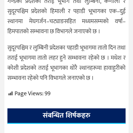
गण्डकी प्रदेशका तराई भूभाग तथा लुम्बिनी, कर्णाली र
सुदूरपश्चिम प्रदेशको हिमाली र पहाडी भूभागका एक–दुई
स्थानमा मेघगर्जन–चट्याङसहित मध्यमसम्मको वर्षा–
हिमपातको सम्भावना छ विभागले जनाएको छ ।
सुदूरपश्चिम र लुम्बिनी प्रदेशका पहाडी भूभागमा तातो दिन तथा
तराई भूभागमा तातो लहर हुने सम्भावना रहेको छ । मधेश र
कोशी प्रदेशको तराई भूभागका थोरै स्थानहरूमा हावाहुरीको
सम्भावना रहेको पनि विभागले जनाएको छ ।
Page Views:
99
संबन्धित शिर्षकहरु