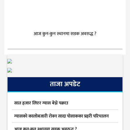
आज कुन-कुन स्थानमा सडक अवरुद्ध ?
ताजा अपडेट
सात हजार लिएर ग्यास बेच्ने पक्राउ
ग्यासकाे कालोबजारी राेक्न सादा पोसाकका प्रहरी परिचालन
आज कुन-कुन स्थानमा सडक अवरुद्ध ?