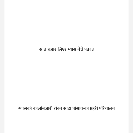
सात हजार लिएर ग्यास बेच्ने पक्राउ
ग्यासकाे कालोबजारी राेक्न सादा पोसाकका प्रहरी परिचालन