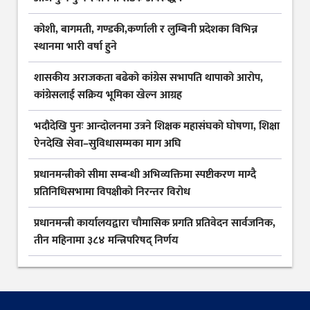
कोशी, बागमती, गण्डकी,कर्णाली र लुम्बिनी प्रदेशका विभिन्न
स्थानमा भारी वर्षा हुने
शासकीय अराजकता बढेको कांग्रेस सभापति थापाको आरोप,
कांग्रेसलाई सक्रिय भूमिका खेल्न आग्रह
भदौदेखि पुनः आन्दोलनमा उत्रने शिक्षक महासंघको घोषणा, शिक्षा
ऐनदेखि सेवा–सुविधासम्मका माग अघि
प्रधानमन्त्रीको सीमा सम्बन्धी अभिव्यक्तिमा स्पष्टीकरण माग्दै
प्रतिनिधिसभामा विपक्षीको निरन्तर विरोध
प्रधानमन्त्री कार्यालयद्वारा चौमासिक प्रगति प्रतिवेदन सार्वजनिक,
तीन महिनामा ३८४ मन्त्रिपरिषद् निर्णय