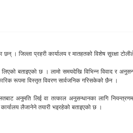
 छन् । जिल्ला प्रहरी कार्यालय र मातहतको विशेष सुरक्षा टोली
्रणमा लिएको बताइएकाे छ । लामो समयदेखि विभिन्न विवाद र अनुसन
धिकारिक रूपमा विस्तृत विवरण सार्वजनिक गरिसकेको छैन ।
बाट अनुमति लिई वा तत्काल अनुसन्धानका लागि नियन्त्रणमा
 कार्यालय लैजानेने तयारी भइरहेको बताइएकाे छ ।