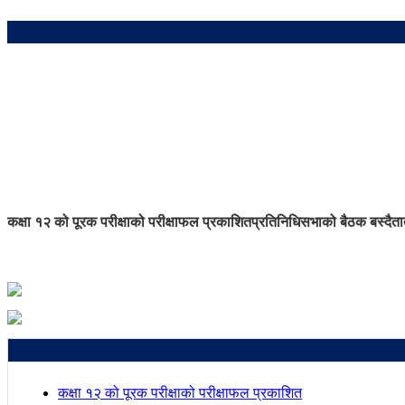
कक्षा १२ को पूरक परीक्षाको परीक्षाफल प्रकाशित
प्रतिनिधिसभाको बैठक बस्दै
ता
कक्षा १२ को पूरक परीक्षाको परीक्षाफल प्रकाशित