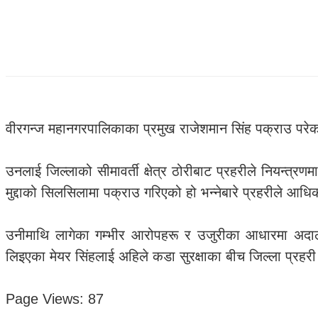
वीरगन्ज महानगरपालिकाका प्रमुख राजेशमान सिंह पक्राउ परेका
उनलाई जिल्लाको सीमावर्ती क्षेत्र ठोरीबाट प्रहरीले नियन्त
मुद्दाको सिलसिलामा पक्राउ गरिएको हो भन्नेबारे प्रहरीले आ
उनीमाथि लागेका गम्भीर आरोपहरू र उजुरीका आधारमा अदालत
लिइएका मेयर सिंहलाई अहिले कडा सुरक्षाका बीच जिल्ला प्रहरी
Page Views:
87