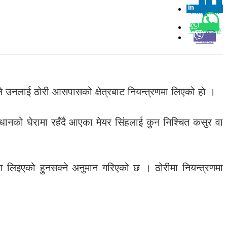
Linkedin
0
Whatsapp
Viber
ले उनलाई ठोरी आसपासको क्षेत्रबाट नियन्त्रणमा लिएको हाे ।
्धानको घेरामा रहँदै आएका मेयर सिंहलाई कुन निश्चित कसुर वा
 लिइएको हुनसक्ने अनुमान गरिएको छ । ठोरीमा नियन्त्रणमा