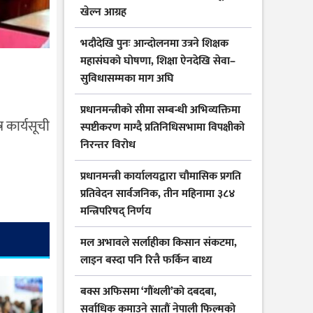
खेल्न आग्रह
भदौदेखि पुनः आन्दोलनमा उत्रने शिक्षक
महासंघको घोषणा, शिक्षा ऐनदेखि सेवा–
सुविधासम्मका माग अघि
प्रधानमन्त्रीको सीमा सम्बन्धी अभिव्यक्तिमा
 कार्यसूची
स्पष्टीकरण माग्दै प्रतिनिधिसभामा विपक्षीको
निरन्तर विरोध
प्रधानमन्त्री कार्यालयद्वारा चौमासिक प्रगति
प्रतिवेदन सार्वजनिक, तीन महिनामा ३८४
मन्त्रिपरिषद् निर्णय
मल अभावले सर्लाहीका किसान संकटमा,
लाइन बस्दा पनि रित्तै फर्किन बाध्य
बक्स अफिसमा ‘गौंथली’को दबदबा,
सर्वाधिक कमाउने सातौं नेपाली फिल्मको