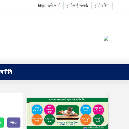
विज्ञापनको लागी
हामीलाई सम्पर्क
हाम्रो बारेमा
ाजनीति
p
Viber