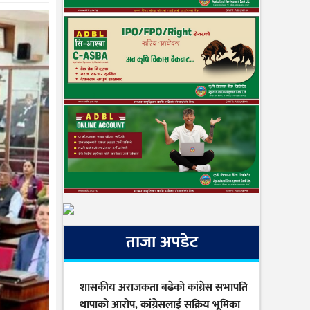
ताजा अपडेट
शासकीय अराजकता बढेको कांग्रेस सभापति
थापाको आरोप, कांग्रेसलाई सक्रिय भूमिका