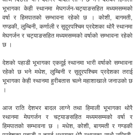
भूभागका केही स्थानमा मेघगर्जन-चट्याङसहित मध्यमसम्मको
वर्षा र हिमपातको सम्भावना रहेकाे छ । कोशी, बागमती,
गण्डकी, लुम्बिनी, कर्णाली र सुदूरपश्चिम प्रदेशका थोरै स्थानमा
मेघगर्जन र चट्याङसहित मध्यमसम्मको वर्षाको सम्भावना रहेकाे
छ ।
देशकाे पहाडी भूभागका एकदुई स्थानमा भारी वर्षाको सम्भावना
रहेको छ भने मधेश, लुम्बिनी र सुदूरपश्चिम प्रदेशका तराई
भूभागका केही स्थानमा हुरीबतास चल्ने महाशाखाले जनाउकाे छ
।
आज राति देशभर बादल लाग्ने तथा हिमाली भूभागका थोरै
स्थानमा मेघगर्जन र चट्याङसहित मध्यमसम्मको वर्षा र
हिमपातको सम्भावना छ । मधेश, कोशी, बागमती र गण्डकी