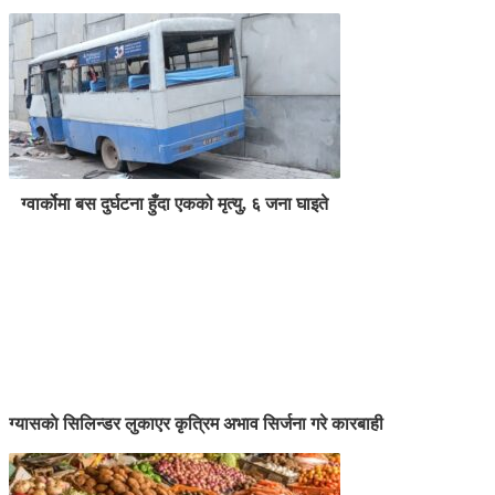
ग्वार्कोमा बस दुर्घटना हुँदा एकको मृत्यु, ६ जना घाइते
ग्यासकाे सिलिन्डर लुकाएर कृत्रिम अभाव सिर्जना गरे कारबाही