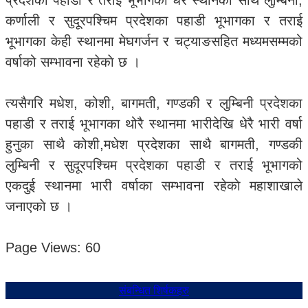
प्रदेशका पहाडी र तराई भूभागका धेरै स्थानका साथै लुम्बिनी,
कर्णाली र सुदूरपश्चिम प्रदेशका पहाडी भूभागका र तराई
भूभागका केही स्थानमा मेघगर्जन र चट्याङसहित मध्यमसम्मको
वर्षाको सम्भावना रहेकाे छ ।
त्यसैगरि मधेश, कोशी, बागमती, गण्डकी र लुम्बिनी प्रदेशका
पहाडी र तराई भूभागका थोरै स्थानमा भारीदेखि धेरै भारी वर्षा
हुनुका साथै कोशी,मधेश प्रदेशका साथै बागमती, गण्डकी
लुम्बिनी र सुदूरपश्चिम प्रदेशका पहाडी र तराई भूभागको
एकदुई स्थानमा भारी वर्षाका सम्भावना रहेकाे महाशाखाले
जनाएकाे छ ।
Page Views:
60
संबन्धित शिर्षकहरु