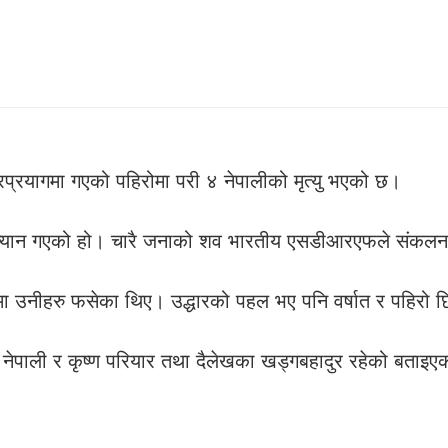
्रप्रयागमा गएको पहिरोमा परी ४ नेपालीको मृत्यु भएको छ।
 ज्यान गएको हो। चारै जनाको शव भारतीय एसडीआरएफले संकलन
ा उनीहरु फसेका थिए। उद्धारको पहल भए पनि वर्षात र पहिरो छि
ूर्ण नेपाली र कृष्ण परियार तथा दैलेखका खड्गबहादुर रहेको बताइ