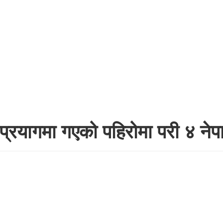
प्रयागमा गएको पहिरोमा परी ४ नेपाल