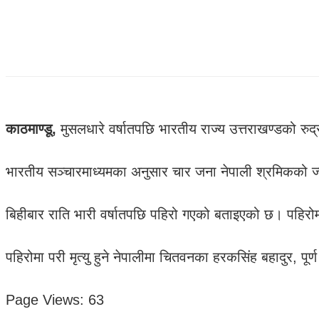
काठमाण्डू,
मुसलधारे वर्षातपछि भारतीय राज्य उत्तराखण्डको रुद
भारतीय सञ्चारमाध्यमका अनुसार चार जना नेपाली श्रमिकको
बिहीबार राति भारी वर्षातपछि पहिरो गएको बताइएको छ। पहिरोम
पहिरोमा परी मृत्यु हुने नेपालीमा चितवनका हरकसिंह बहादुर, प
Page Views:
63