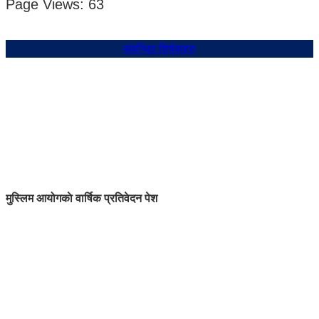
Page Views:
63
संबन्धित शिर्षकहरु
मुस्लिम आयोगकाे वार्षिक प्रतिवेदन पेश