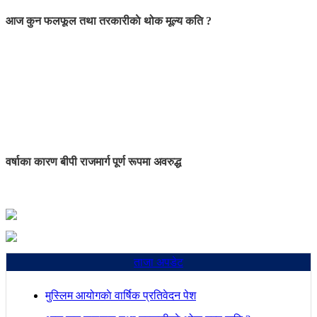
आज कुन फलफूल तथा तरकारीकाे थोक मूल्य कति ?
वर्षाका कारण बीपी राजमार्ग पूर्ण रूपमा अवरुद्ध
ताजा अपडेट
मुस्लिम आयोगकाे वार्षिक प्रतिवेदन पेश