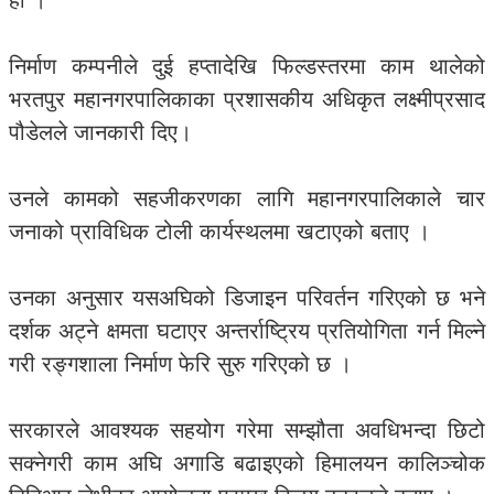
हो ।
निर्माण कम्पनीले दुई हप्तादेखि फिल्डस्तरमा काम थालेको
भरतपुर महानगरपालिकाका प्रशासकीय अधिकृत लक्ष्मीप्रसाद
पौडेलले जानकारी दिए।
उनले कामको सहजीकरणका लागि महानगरपालिकाले चार
जनाको प्राविधिक टोली कार्यस्थलमा खटाएको बताए ।
उनका अनुसार यसअघिको डिजाइन परिवर्तन गरिएको छ भने
दर्शक अट्ने क्षमता घटाएर अन्तर्राष्ट्रिय प्रतियोगिता गर्न मिल्ने
गरी रङ्गशाला निर्माण फेरि सुरु गरिएको छ ।
सरकारले आवश्यक सहयोग गरेमा सम्झौता अवधिभन्दा छिटो
सक्नेगरी काम अघि अगाडि बढाइएको हिमालयन कालिञ्चोक