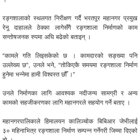
रङ्गशालाको स्थलगत निरीक्षण गर्दै भरतपुर महानगर प्रमुख
रेनु दाहालले ठेक्का लागेसँगै रङ्गशाला निर्माणको काम
सन्तोषजनक रुपमा अघि बढेको बताइन् ।
“कामले गति लिइसकेको छ । कामदारको सङ्ख्या पनि
उल्लेख्य छ”, उनले भने, “तोकिएकै समयमा रङ्गशाला निर्माण
हुनेमा भन्नेमा हामी विश्वस्त छौँ ।”
उनले निर्माणका लागि आवश्यक नदीजन्य सामग्री र अन्य
कामको सहजीकरणका लागि महानगरले सहयोग गर्ने बताए ।
महानगरपालिकाले हिमालयन कालिञ्चोक बिबिआर जेभीलाई
३० महिनाभित्र रङ्गशाला निर्माण सम्पन्न गर्नेगरी जिम्मा दिएको