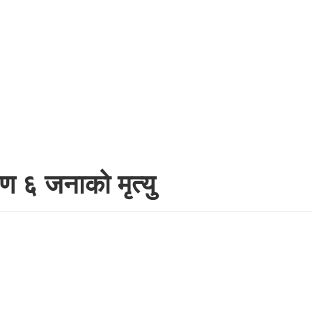
ण ६ जनाको मृत्यु