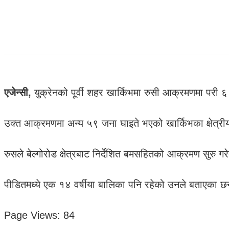
एजेन्सी,
युक्रेनको पूर्वी शहर खार्किभमा रुसी आक्रमणमा परी 
उक्त आक्रमणमा अन्य ५९ जना घाइते भएको खार्किभका क्षेत्री
रुसले बेल्गोरोड क्षेत्रबाट निर्देशित बमसहितको आक्रमण सुरु
पीडितमध्ये एक १४ वर्षीया बालिका पनि रहेको उनले बताएका छ
Page Views:
84