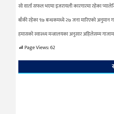
सो वार्ता सफल भएमा इजरायली कारगारमा रहेका प्यालेस्
बाँकी रहेका ९७ बन्धकमध्ये २७ जना मारिएको अनुमान 
हमासको स्वास्थ्य मन्त्रालयका अनुसार अहिलेसम्म गाजाम
Page Views:
62