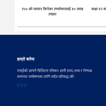
२५० को सामान किनेका उपभोक्तालाई १० लाख
कक्षा १२ क
उपहार
हाम्रो बारेमा
तपाईंको आफ्नै डिजिटल पत्रिका। हामी सत्य, तथ्य र निष्पक्ष
समाचार सम्प्रेषणका लागि सदैव प्रतिबद्ध छौं।