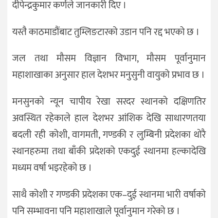
दीपेन्द्रकुमार कर्णले जानकारी दिए ।
यस्तै काठमाडौंबाट तुम्लिङटारको उडान पनि रद्द भएको छ ।
जल तथा मौसम विज्ञान विभाग, मौसम पूर्वानुमान
महाशाखाका अनुसार हाल देशभर मनुसुनी वायुको प्रभाव छ ।
मनसुनको न्यून चापीय रेखा सरदर स्थानको दक्षिणतिर
अवस्थित रहेकाले हाल देशभर आंशिक देखि साधारणतया
बदली रही कोशी, वागमती, गण्डकी र लुम्बिनी प्रदेशका थोरै
स्थानहरुमा तथा बाँकी प्रदेशको एकदुई स्थानमा हल्कादेखि
मध्यम वर्षा भइरहेको छ ।
साथै कोशी र गण्डकी प्रदेशका एक–दुई स्थानमा भारी वर्षाको
पनि सम्भावना पनि महाशाखाले पूर्वानुमान गरेको छ ।