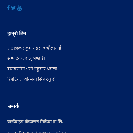
हाम्रो टिम
सञ्चालक : कुमार प्रसाद चौंलागाईं
सम्पादक : राजु भण्डारी
क्यामरामेन : रमेशकुमार धमला
रिपोर्टर : ज्योत्सना सिंह ठकुरी
सम्पर्क
वर्ल्डवाइड प्रोडक्सन मिडिया प्रा.लि.