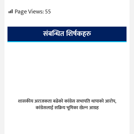
Page Views:
55
संबन्धित शिर्षकहरु
शासकीय अराजकता बढेको कांग्रेस सभापति थापाको आरोप,
कांग्रेसलाई सक्रिय भूमिका खेल्न आग्रह