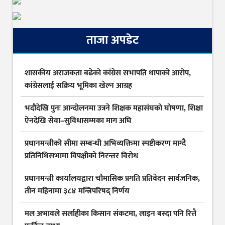
ताजा अपडेट
शासकीय अराजकता बढेको कांग्रेस सभापति थापाको आरोप,
कांग्रेसलाई सक्रिय भूमिका खेल्न आग्रह
भदौदेखि पुनः आन्दोलनमा उत्रने शिक्षक महासंघको घोषणा, शिक्षा
ऐनदेखि सेवा–सुविधासम्मका माग अघि
प्रधानमन्त्रीको सीमा सम्बन्धी अभिव्यक्तिमा स्पष्टीकरण माग्दै
प्रतिनिधिसभामा विपक्षीको निरन्तर विरोध
प्रधानमन्त्री कार्यालयद्वारा चौमासिक प्रगति प्रतिवेदन सार्वजनिक,
तीन महिनामा ३८४ मन्त्रिपरिषद् निर्णय
मल अभावले सर्लाहीका किसान संकटमा, लाइन बस्दा पनि रित्तै