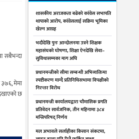
शासकीय अराजकता बढेको कांग्रेस सभापति
थापाको आरोप, कांग्रेसलाई सक्रिय भूमिका
खेल्न आग्रह
भदौदेखि पुनः आन्दोलनमा उत्रने शिक्षक
महासंघको घोषणा, शिक्षा ऐनदेखि सेवा–
ा सबैभन्दा
सुविधासम्मका माग अघि
प्रधानमन्त्रीको सीमा सम्बन्धी अभिव्यक्तिमा
स्पष्टीकरण माग्दै प्रतिनिधिसभामा विपक्षीको
 ३७६, मेमा
निरन्तर विरोध
 देखाएको छ
प्रधानमन्त्री कार्यालयद्वारा चौमासिक प्रगति
प्रतिवेदन सार्वजनिक, तीन महिनामा ३८४
मन्त्रिपरिषद् निर्णय
मल अभावले सर्लाहीका किसान संकटमा,