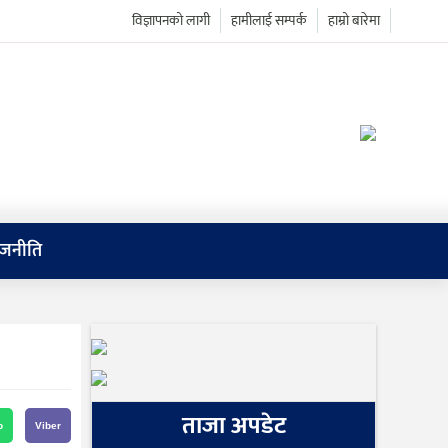
विज्ञापनको लागी
हामीलाई सम्पर्क
हाम्रो बारेमा
ाजनीति
ताजा अपडेट
p
Viber