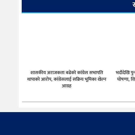
शासकीय अराजकता बढेको कांग्रेस सभापति
भदौदेखि पु
थापाको आरोप, कांग्रेसलाई सक्रिय भूमिका खेल्न
घोषणा, शि
आग्रह