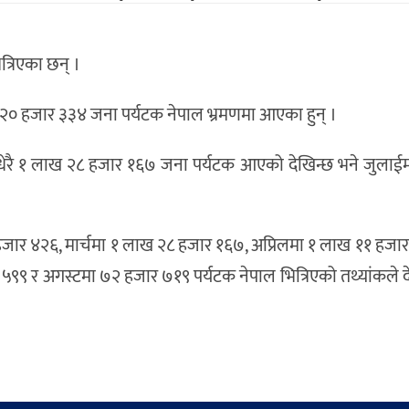
्रिएका छन् ।
ख २० हजार ३३४ जना पर्यटक नेपाल भ्रमणमा आएका हुन् ।
दा धेरै १ लाख २८ हजार १६७ जना पर्यटक आएको देखिन्छ भने जुलाईम
जार ४२६, मार्चमा १ लाख २८ हजार १६७, अप्रिलमा १ लाख ११ हजार
९९ र अगस्टमा ७२ हजार ७१९ पर्यटक नेपाल भित्रिएको तथ्यांकले