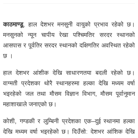
काठमाण्डू
, हाल देशभर मनसुनी वायुको प्रभाव रहेको छ।
मनसुनको न्यून चापीय रेखा पश्चिमतिर सरदर स्थानको
आसपास र पूर्वतिर सरदर स्थानको दक्षिणतिर अवस्थित रहेको
छ ।
हाल देशभर आंशीक देखि साधारणतया बदली रहेको छ।
वाग्मती प्रदेशका थोरै स्थानहरुमा हल्का देखि मध्यम वर्षा
भइरहेको जल तथा मौसम विज्ञान विभाग, मौसम पूर्वानुमान
महाशाखाले जनाएको छ।
कोशी, गण्डकी र लुम्बिनी प्रदेशका एक–दुई स्थानमा हल्का
देखि मध्यम वर्षा भइरहेको छ। दिउँसोː देशभर आंशिक देखि