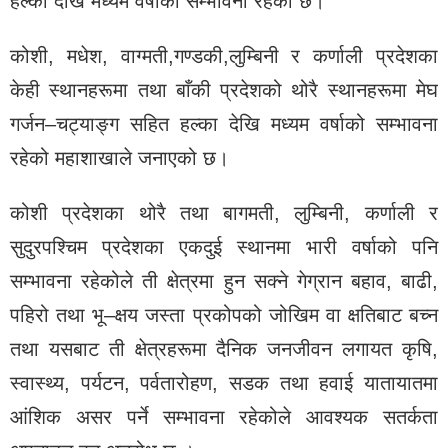
हल्का देखि मध्यम वर्षाको सम्भावना रहेको छ।
कोशी, मधेश, वाग्मती,गण्डकी,लुम्बिनी र कर्णाली प्रदेशका
केही स्थानहरूमा तथा बाँकी प्रदेशको थोरै स्थानहरूमा मेघ
गर्जन–चट्याङ्ग सहित हल्का देखि मध्यम वर्षाको सम्भावना
रहेको महाशाखाले जनाएको छ।
कोशी प्रदेशका थोरै तथा बागमती, लुम्बिनी, कर्णाली र
सुदुरपश्चिम प्रदेशका एकदुई स्थानमा भारी वर्षाको पनि
सम्भावना रहेकोले ती क्षेत्रमा हुन सक्ने गेग्रान बहाव, बाढी,
पहिरो तथा भू–क्षय जस्ता प्रकोपको जोखिम वा क्षतिबाट बच्न
तथा यसबाट ती क्षेत्रहरूमा दैनिक जनजीवन लगायत कृषि,
स्वास्थ्य, पर्यटन, पर्वतारोहण, सडक तथा हवाई यातायातमा
आंशिक असर पर्ने सम्भावना रहेकोले आवश्यक सतर्कता