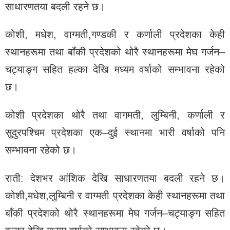
साधारणतया बदली रहने छ।
कोशी, मधेश, वाग्मती,गण्डकी र कर्णाली प्रदेशका केही
स्थानहरूमा तथा बाँकी प्रदेशको थोरै स्थानहरूमा मेघ गर्जन–
चट्याङ्ग सहित हल्का देखि मध्यम वर्षाको सम्भावना रहेको
छ।
कोशी प्रदेशका थोरै तथा वागमती, लुम्बिनी, कर्णाली र
सुदुरपश्चिम प्रदेशका एक–दुई स्थानमा भारी वर्षाको पनि
सम्भावना रहेको छ।
रातीː देशभर आंशिक देखि साधारणतया बदली रहने छ।
कोशी,मधेश,लुम्बिनी र वाग्मती प्रदेशका केही स्थानहरूमा तथा
बाँकी प्रदेशको थोरै स्थानहरूमा मेघ गर्जन–चट्याङ्ग सहित