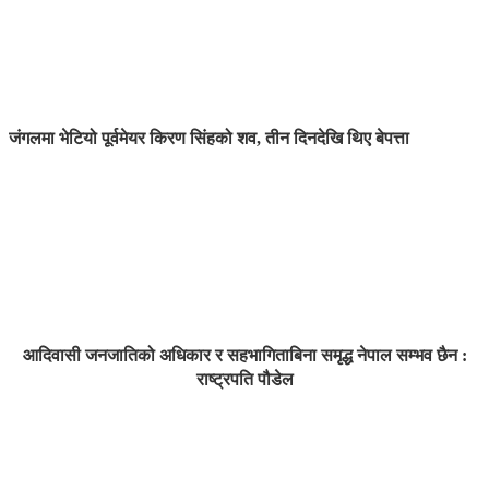
जंगलमा भेटियो पूर्वमेयर किरण सिंहको शव, तीन दिनदेखि थिए बेपत्ता
आदिवासी जनजातिको अधिकार र सहभागिताबिना समृद्ध नेपाल सम्भव छैन :
राष्ट्रपति पौडेल