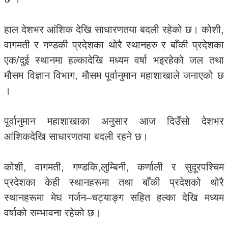
हाल देशभर आंशिक देखि साधारणतया बदली रहेको छ। कोशी,
वागमती र गण्डकी प्रदेशका थोरै स्थानहरु र बाँकी प्रदेशका
एक/दुई स्थानमा हल्कादेखि मध्यम वर्षा भइरहेको जल तथा
मौसम विज्ञान विभाग, मौसम पूर्वानुमान महाशाखाले जनाएको छ
।
पूर्वानुमान महाशाखाका अनुसार आज दिउँसो देशभर
आंशिकदेखि साधारणतया बदली रहने छ।
कोशी, वागमती, गण्डकि,लुम्बिनी, कर्णाली र सुदूरपश्चिम
प्रदेशका केही स्थानहरूमा तथा बाँकी प्रदेशको थोरै
स्थानहरूमा मेघ गर्जन–चट्याङ्ग सहित हल्का देखि मध्यम
वर्षाको सम्भावना रहेको छ।