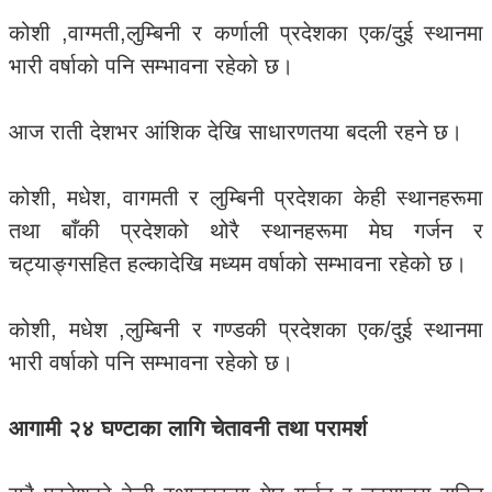
कोशी ,वाग्मती,लुम्बिनी र कर्णाली प्रदेशका एक/दुई स्थानमा
भारी वर्षाको पनि सम्भावना रहेको छ।
आज राती देशभर आंशिक देखि साधारणतया बदली रहने छ।
कोशी, मधेश, वागमती र लुम्बिनी प्रदेशका केही स्थानहरूमा
तथा बाँकी प्रदेशको थोरै स्थानहरूमा मेघ गर्जन र
चट्याङ्गसहित हल्कादेखि मध्यम वर्षाको सम्भावना रहेको छ।
कोशी, मधेश ,लुम्बिनी र गण्डकी प्रदेशका एक/दुई स्थानमा
भारी वर्षाको पनि सम्भावना रहेको छ।
आगामी २४ घण्टाका लागि चेतावनी तथा परामर्श