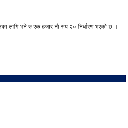
ी आजका लागि भने रु एक हजार नौ सय २० निर्धारण भएको छ ।