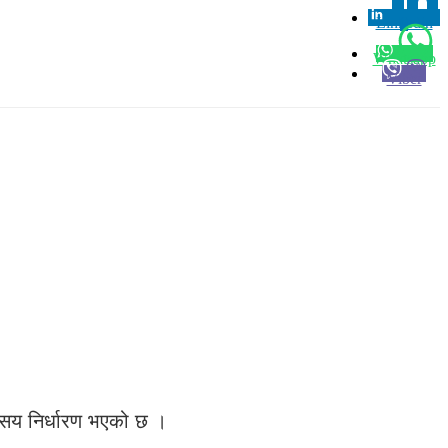
Linkedin
0
Whatsapp
Viber
सय निर्धारण भएको छ ।