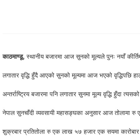
काठमाण्डू,
स्थानीय बजारमा आज सुनको मूल्यले पुनः नयाँ कीर्
लगातार वृद्धि हुँदै आएको सुनको मूल्यमा आज भएको वृद्धिपछि 
अन्तर्राष्ट्रिय बजारमा पनि लगातार सुनमा मूल्य वृद्धि हुँदा त्य
नेपाल सुनचाँदी व्यवसायी महासङ्घका अनुसार आज तोलामा रु 
शुक्रबार प्रतितोला रु एक लाख ५७ हजार एक सयमा कारोब