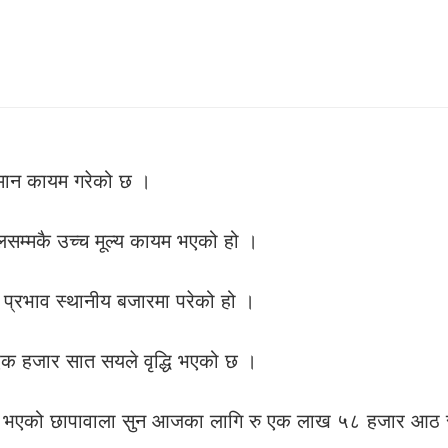
तिमान कायम गरेको छ ।
हालसम्मकै उच्च मूल्य कायम भएको हो ।
सको प्रभाव स्थानीय बजारमा परेको हो ।
एक हजार सात सयले वृद्धि भएको छ ।
ार भएको छापावाला सुन आजका लागि रु एक लाख ५८ हजार आठ 