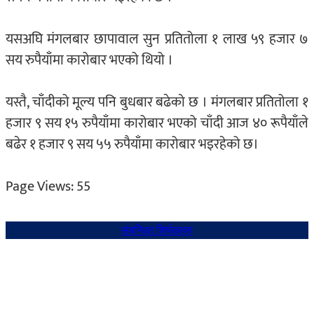
यसअघि मंगलबार छापावाल सुन प्रतितोला १ लाख ५९ हजार ७
सय रुपैयाँमा कारोबार भएको थियो ।
यस्तै, चाँदीको मूल्य पनि बुधबार बढेको छ । मंगलबार प्रतितोला १
हजार ९ सय १५ रुपैयाँमा कारोबार भएको चाँदी आज ४० रूपैयाँले
बढेर १ हजार ९ सय ५५ रुपैयाँमा कारोबार भइरहेको छ।
Page Views:
55
संबन्धित शिर्षकहरु