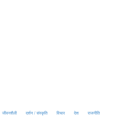
जीवनशैली
दर्शन / संस्कृति
विचार
देश
राजनीति