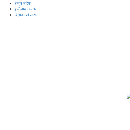
हाम्रो बारेमा
हामीलाई सम्पर्क
विज्ञापनको लागी