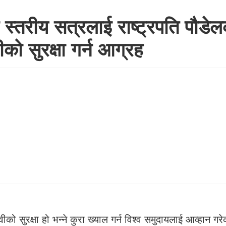
स्तरीय सत्रलाई राष्ट्रपति पौडे
ीको सुरक्षा गर्न आग्रह
थ्वीको सुरक्षा हो भन्ने कुरा ख्याल गर्न विश्व समुदायलाई आव्हान ग