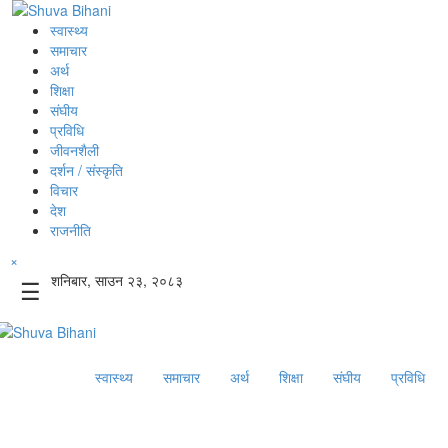
स्वास्थ्य
समाचार
अर्थ
शिक्षा
संघीय
प्रविधि
जीवनशैली
दर्शन / संस्कृति
विचार
देश
राजनीति
×
शनिबार, साउन २३, २०८३
☰
स्वास्थ्य
समाचार
अर्थ
शिक्षा
संघीय
प्रविधि