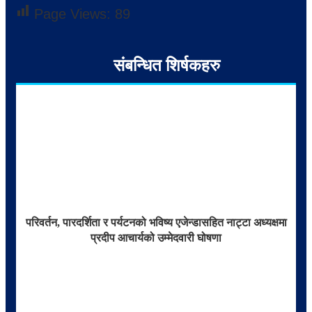
Page Views:
89
संबन्धित शिर्षकहरु
परिवर्तन, पारदर्शिता र पर्यटनको भविष्य एजेन्डासहित नाट्टा अध्यक्षमा
प्रदीप आचार्यको उम्मेदवारी घोषणा