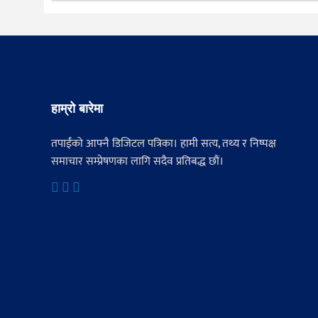
हाम्रो बारेमा
तपाईंको आफ्नै डिजिटल पत्रिका। हामी सत्य, तथ्य र निष्पक्ष
समाचार सम्प्रेषणका लागि सदैव प्रतिबद्ध छौं।