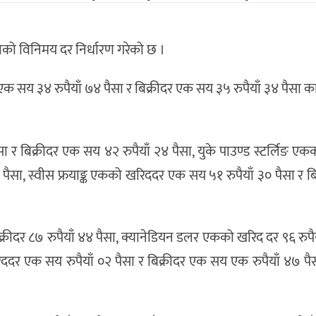
ुद्राको विनिमय दर निर्धारण गरेको छ ।
एक सय ३४ रुपैयाँ ७४ पैसा र बिक्रीदर एक सय ३५ रुपैयाँ ३४ पैसा
 र बिक्रीदर एक सय ४२ रुपैयाँ २४ पैसा, युके पाउण्ड स्टर्लिङ ए
पैसा, स्वीस फ्रयाङ्क एकको खरिददर एक सय ५१ रुपैयाँ ३० पैसा र ब
क्रीदर ८७ रुपैयाँ ४४ पैसा, क्यानेडियन डलर एकको खरिद दर ९६ रुपैय
रिददर एक सय रुपैयाँ ०२ पैसा र बिक्रीदर एक सय एक रुपैयाँ ४७ पैस