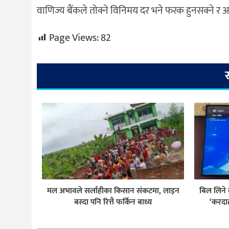
वाणिज्य बैंकले तोक्ने विनिमय दर भने फरक हुनसक्ने र 
Page Views:
82
मल अभावले सर्लाहीका किसान संकटमा, लाइन
बिल लिने
बस्दा पनि रित्तै फर्किन बाध्य
‘करदात