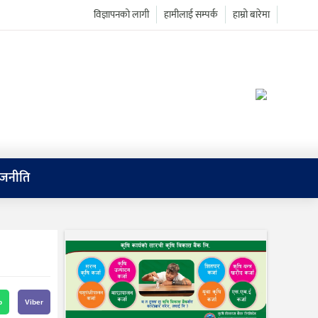
विज्ञापनको लागी
हामीलाई सम्पर्क
हाम्रो बारेमा
ाजनीति
p
Viber