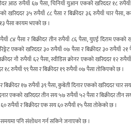
रीदर आठ रुपैयाँ ६७ पैसा, चिनियाँ युआन एकको खरिददर १८ रुपैयाँ
को खरिददर ३५ रुपैयाँ ८८ पैसा र बिक्रीदर ३६ रुपैयाँ चार पैसा, 
ाँ १३ पैसा कायम भएको छ ।
ैयाँ ८४ पैसा र बिक्रीदर तीन रुपैयाँ ८६ पैसा, युएई दिराम एकको
 रिङ्गेट एकको खरिददर ३० रुपैयाँ ०७ पैसा र बिक्रीदर ३० रुपैयाँ २१
ीदर नौ रुपैयाँ ६२ पैसा, स्वीडिस क्रोनर एकको खरिददर १२ रुपैयाँ
र १८ रुपैयाँ ९९ पैसा र बिक्रीदर १९ रुपैयाँ ०७ पैसा तोकिएको छ ।
ा र बिक्रीदर १७ रुपैयाँ ३९ पैसा, कुबेती दिनार एकको खरिददर चार सय
 दिनार एकको खरिददर तीन सय ५७ रुपैयाँ ५२ पैसा र बिक्रीदर तीन सय 
 रुपैयाँ र बिक्रीदर एक सय ६० रुपैयाँ १५ पैसा तोकेको छ ।
कै समयमा पनि संशोधन गर्न सकिने जनाएको छ ।