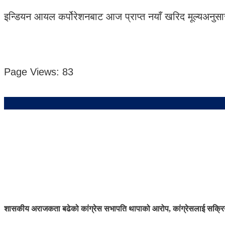
इन्डियन आयल कर्पोरेशनबाट आज प्राप्त नयाँ खरिद मूल्यअनुस
Page Views:
83
शासकीय अराजकता बढेको कांग्रेस सभापति थापाको आरोप, कांग्रेसलाई सक्रिय