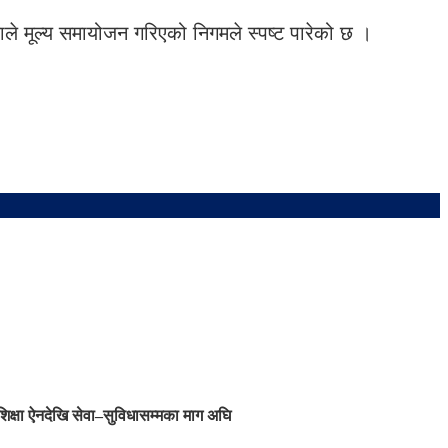
े मूल्य समायोजन गरिएको निगमले स्पष्ट पारेको छ ।
शिक्षा ऐनदेखि सेवा–सुविधासम्मका माग अघि