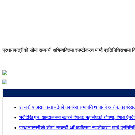
प्रधानमन्त्रीको सीमा सम्बन्धी अभिव्यक्तिमा स्पष्टीकरण माग्दै प्रतिनिधिसभामा व
शासकीय अराजकता बढेको कांग्रेस सभापति थापाको आरोप, कांग्रेसल
भदौदेखि पुनः आन्दोलनमा उत्रने शिक्षक महासंघको घोषणा, शिक्षा ऐनद
प्रधानमन्त्रीको सीमा सम्बन्धी अभिव्यक्तिमा स्पष्टीकरण माग्दै प्रतिन