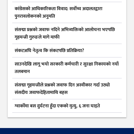
कांग्रेसको आधिकारिकता विवाद: सर्वोच्च अदालतद्वारा
पुनरावलोकनको अनुमति
संसद्मा प्रश्नको जवाफ नदिने अभिव्यक्तिको आलोचना भएपछि
गृहमन्त्री गुरुङले मागे माफी
संकटअघि नेतृत्व कि संकटपछि प्रतिक्रिया?
साउनदेखि लागू भयो सरकारी कर्मचारी र सुरक्षा निकायको नयाँ
तलबमान
संसद्मा गृहमन्त्रीले प्रश्नको जवाफ दिन अस्वीकार गर्दा उठ्यो
संसदीय जवाफदेहितामाथि बहस
ग्वार्कोमा बस दुर्घटना हुँदा एकको मृत्यु, ६ जना घाइते