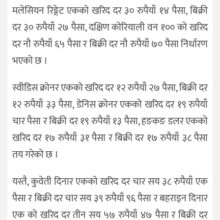
मलेसियन रिङ्गेट एकको खरिद दर ३० रुपैयाँ १४ पैसा, बिक्री
दर ३० रुपैयाँ २७ पैसा, दक्षिण कोरियाली वन १०० को खरिद
दर नौ रुपैयाँ ६५ पैसा र बिक्री दर नौ रुपैयाँ ७० पैसा निर्धारण
भएको छ ।
स्वीडिस क्रोनर एकको खरिद दर १२ रुपैयाँ २७ पैसा, बिक्री दर
१२ रुपैयाँ ३३ पैसा, डेनिस क्रोनर एकको खरिद दर १९ रुपैयाँ
चार पैसा र बिक्री दर १९ रुपैयाँ १३ पैसा, हङकङ डलर एकको
खरिद दर १७ रुपैयाँ ३१ पैसा र बिक्री दर १७ रुपैयाँ ३८ पैसा
तय गरेको छ ।
यस्तै, कुवेती दिनार एकको खरिद दर चार सय ३८ रुपैयाँ एक
पैसा र बिक्री दर चार सय ३९ रुपैयाँ ९६ पैसा र बहराइन दिनार
एक को खरिद दर तीन सय ५७ रुपैयाँ ४७ पैसा र बिक्री दर