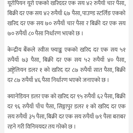
यूरोपियन यूरो एकको खरिददर एक सय ४२ रुपैयाँ चार पैसा,
बिक्री दर एक सय ४२ रुपैयाँ ६७ पैसा, पाउण्ड स्टर्लिङ एकको
खरिद दर एक सय ७० रुपैयाँ चार पैसा र बिक्री दर एक सय
७० रुपैयाँ ८० पैसा निर्धारण भएको छ ।
केन्द्रीय बैंकले स्वीस फ्याङ्क एकको खरिद दर एक सय ५१
रुपैयाँ ७३ पैसा, बिक्री दर एक सय ५२ रुपैयाँ ४० पैसा,
अष्ट्रेलियन डलर १ को खरिद दर ८७ रुपैयाँ सात पैसा, बिक्री
दर ८७ रुपैयाँ ४६ पैसा निर्धारण भएको जनाएको छ ।
क्यानेडियन डलर एक को खरिद दर ९५ रुपैयाँ ६२ पैसा, बिक्री
दर ९६ रुपैयाँ पाँच पैसा, सिङ्गापुर डलर १ को खरिद दर एक
सय रुपैयाँ ३५ पैसा, बिक्री दर एक सय रुपैयाँ ७९ पैसा बराबर
रहने गरी विनिमयदर तय गरेको छ ।