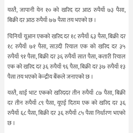
यस्तै, जापानी येन १० को खरिद दर आठ रुपैयाँ ७३ पैसा,
बिक्री दर आठ रुपैयाँ ७७ पैसा तय भएको छ ।
चिनियाँ यूआन एकको खरिद दर १८ रुपैयाँ ६३ पैसा, बिक्री दर
१८ रुपैयाँ ७१ पैसा, साउदी रियाल एक को खरिद दर ३५
रुपैयाँ ९१ पैसा, बिक्री दर ३६ रुपैयाँ सात पैसा, कतारी रियाल
एक को खरिद दर ३६ रुपैयाँ ९६ पैसा, बिक्री दर ३७ रुपैयाँ १३
पैसा तय भएको केन्द्रीय बैंकले जनाएको छ ।
यस्तै, थाई भाट एकको खरिददर तीन रुपैयाँ ८७ पैसा, बिक्री
दर तीन रुपैयाँ ८९ पैसा, यूएई दिराम एक को खरिद दर ३६
रुपैयाँ ६८ पैसा, बिक्री दर ३६ रुपैयाँ ८५ पैसा निर्धारण भएको
छ ।