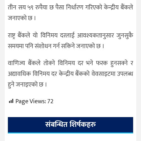
तीन सय ५९ रुपैया छ पैसा निर्धारण गरिएको केन्द्रीय बैंकले
जनाएको छ ।
राष्ट्र बैंकले यो विनिमय दरलाई आवश्यकतानुसार जुनसुकै
समयमा पनि संशोधन गर्न सकिने जनाएको छ ।
वाणिज्य बैंकले तोक्ने विनिमय दर भने फरक हुनसक्ने र
अद्यावधिक विनिमय दर केन्द्रीय बैंकको वेवसाइटमा उपलब्ध
हुने जनाइएको छ ।
Page Views:
72
संबन्धित शिर्षकहरु