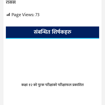
रासस
Page Views:
73
संबन्धित शिर्षकहरु
कक्षा १२ को पूरक परीक्षाको परीक्षाफल प्रकाशित