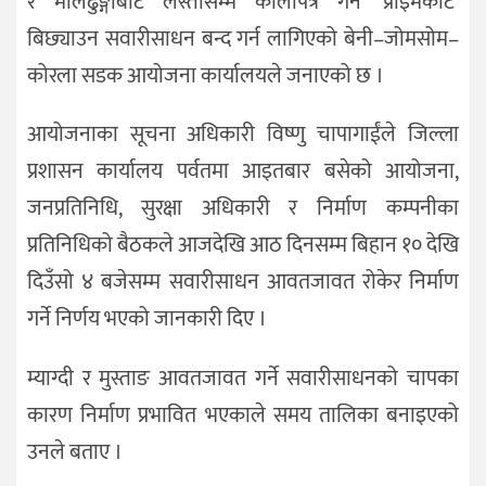
र मालढुङ्गाबाट लस्तीसम्म कालोपत्र गर्न ‘प्राइमकोट’
बिछ्याउन सवारीसाधन बन्द गर्न लागिएको बेनी–जोमसोम–
कोरला सडक आयोजना कार्यालयले जनाएको छ ।
आयोजनाका सूचना अधिकारी विष्णु चापागाईंले जिल्ला
प्रशासन कार्यालय पर्वतमा आइतबार बसेको आयोजना,
जनप्रतिनिधि, सुरक्षा अधिकारी र निर्माण कम्पनीका
प्रतिनिधिको बैठकले आजदेखि आठ दिनसम्म बिहान १० देखि
दिउँसो ४ बजेसम्म सवारीसाधन आवतजावत रोकेर निर्माण
गर्ने निर्णय भएको जानकारी दिए ।
म्याग्दी र मुस्ताङ आवतजावत गर्ने सवारीसाधनको चापका
कारण निर्माण प्रभावित भएकाले समय तालिका बनाइएको
उनले बताए ।