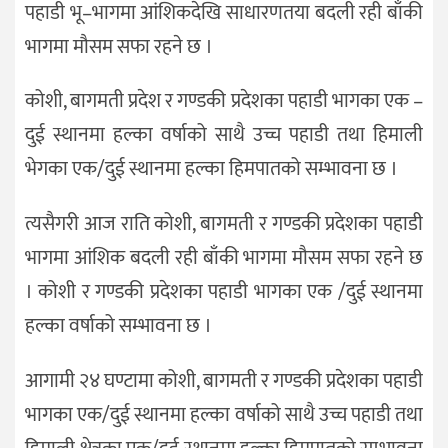
पहाडी भू–भागमा आंशिकदेखि साधारणतया बदली रही बाँकी
भागमा मौसम सफा रहने छ ।
कोशी, बागमती प्रदेश र गण्डकी प्रदेशका पहाडी भागका एक –
दुई स्थानमा हल्का वर्षाको साथै उच्च पहाडी तथा हिमाली
भेगका एक/दुई स्थानमा हल्का हिमपातको सम्भावना छ ।
त्यसैगरी आज राति कोशी, बागमती र गण्डकी प्रदेशका पहाडी
भागमा आंशिक बदली रही बाँकी भागमा मौसम सफा रहने छ
। कोशी र गण्डकी प्रदेशका पहाडी भागका एक /दुई स्थानमा
हल्का वर्षाको सम्भावना छ ।
आगामी २४ घण्टामा कोशी, बागमती र गण्डकी प्रदेशका पहाडी
भागका एक/दुई स्थानमा हल्का वर्षाको साथै उच्च पहाडी तथा