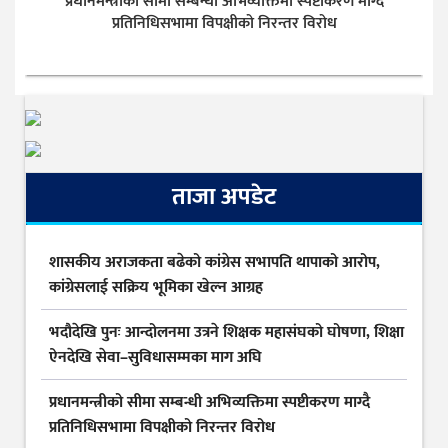
प्रधानमन्त्रीको सीमा सम्बन्धी अभिव्यक्तिमा स्पष्टीकरण माग्दै
प्रतिनिधिसभामा विपक्षीको निरन्तर विरोध
ताजा अपडेट
शासकीय अराजकता बढेको कांग्रेस सभापति थापाको आरोप,
कांग्रेसलाई सक्रिय भूमिका खेल्न आग्रह
भदौदेखि पुनः आन्दोलनमा उत्रने शिक्षक महासंघको घोषणा, शिक्षा
ऐनदेखि सेवा–सुविधासम्मका माग अघि
प्रधानमन्त्रीको सीमा सम्बन्धी अभिव्यक्तिमा स्पष्टीकरण माग्दै
प्रतिनिधिसभामा विपक्षीको निरन्तर विरोध