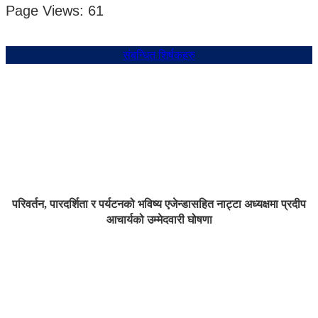
Page Views:
61
संबन्धित शिर्षकहरु
परिवर्तन, पारदर्शिता र पर्यटनको भविष्य एजेन्डासहित नाट्टा अध्यक्षमा प्रदीप
आचार्यको उम्मेदवारी घोषणा