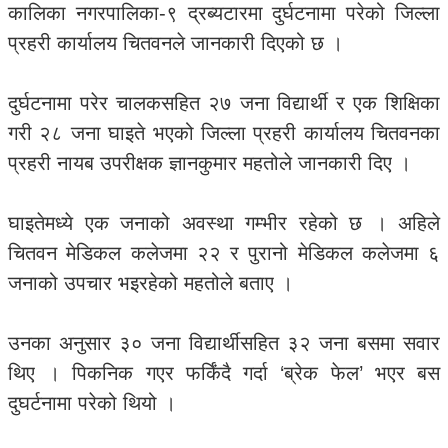
कालिका नगरपालिका-९ द्रब्यटारमा दुर्घटनामा परेको जिल्ला
प्रहरी कार्यालय चितवनले जानकारी दिएको छ ।
दुर्घटनामा परेर चालकसहित २७ जना विद्यार्थी र एक शिक्षिका
गरी २८ जना घाइते भएको जिल्ला प्रहरी कार्यालय चितवनका
प्रहरी नायब उपरीक्षक ज्ञानकुमार महतोले जानकारी दिए ।
घाइतेमध्ये एक जनाको अवस्था गम्भीर रहेको छ । अहिले
चितवन मेडिकल कलेजमा २२ र पुरानो मेडिकल कलेजमा ६
जनाको उपचार भइरहेको महतोले बताए ।
उनका अनुसार ३० जना विद्यार्थीसहित ३२ जना बसमा सवार
थिए । पिकनिक गएर फर्किंदै गर्दा ‘ब्रेक फेल’ भएर बस
दुघर्टनामा परेको थियो ।