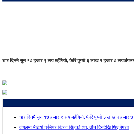
चार दिनमै सुन १७ हजार ९ सय महँगियो, फेरि पुग्यो ३ लाख १ हजार ७ सय
जंगलमा
चार दिनमै सुन १७ हजार ९ सय महँगियो, फेरि पुग्यो ३ लाख १ हजार 
जंगलमा भेटियो पूर्वमेयर किरण सिंहको शव, तीन दिनदेखि थिए बेपत्ता