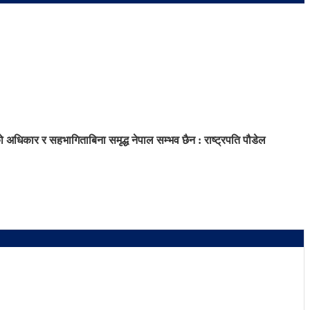
धिकार र सहभागिताबिना समृद्ध नेपाल सम्भव छैन : राष्ट्रपति पौडेल