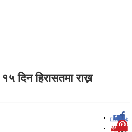
१५ दिन हिरासतमा राख्न
Facebook
0
Pinterest
0