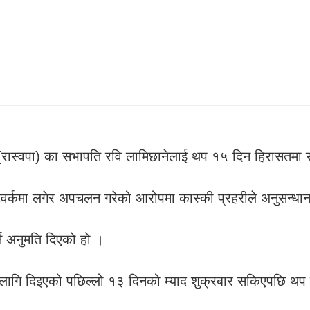
्टी (रास्वपा) का सभापति रवि लामिछानेलाई थप १५ दिन हिरासतमा
वर्कमा लगेर अपचलन गरेको आरोपमा कास्की प्रहरीले अनुसन्धा
्न अनुमति दिएको हो ।
नका लागि दिइएको पछिल्लो १३ दिनको म्याद शुक्रबार सकिएपछि 